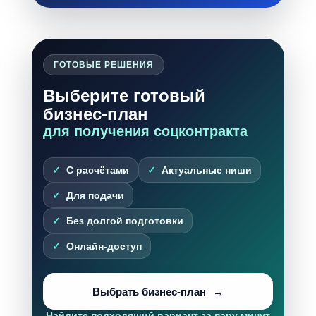
ГОТОВЫЕ РЕШЕНИЯ
Выберите готовый
бизнес-план
для получения соцконтракта
С расчётами
Актуальные ниши
Для подачи
Без долгой подготовки
Онлайн-доступ
Выбрать бизнес-план
Найдите подходящий вариант за пару минут