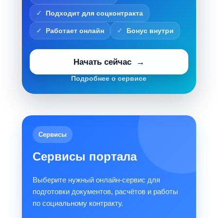
Подходит для соцконтракта
Работает онлайн
Бонус внутри
Начать сейчас
Подробнее о сервисе
Сервисы
Сервисы портала
Выберите нужный онлайн-сервис для
подготовки документов, расчётов и работы
по социальному контракту.