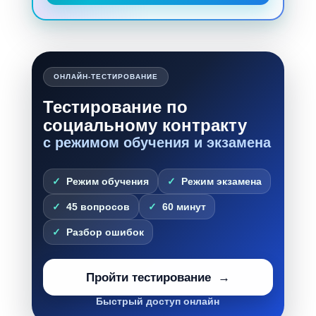
ОНЛАЙН-ТЕСТИРОВАНИЕ
Тестирование по
социальному контракту
с режимом обучения и экзамена
Режим обучения
Режим экзамена
45 вопросов
60 минут
Разбор ошибок
Пройти тестирование
Быстрый доступ онлайн