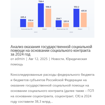
Анализ оказания государственной социальной
помощи на основании социального контракта
за 2024 год
от
admin
|
Авг 12, 2025
|
Новости
,
Юридическая
помощь
Консолидированные расходы федерального бюджета
и бюджетов субъектов Российской Федерации на
оказание государственной социальной помощи на
основании социального контракта (далее также – ГСП
на основании соцконтракта, соцконтракт, СК) в 2024
году составили 38,3 млрд...