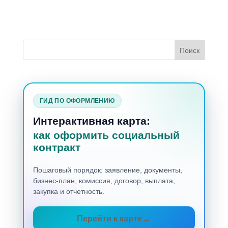
ГИД ПО ОФОРМЛЕНИЮ
Интерактивная карта:
как оформить социальный
контракт
Пошаговый порядок: заявление, документы,
бизнес-план, комиссия, договор, выплата,
закупка и отчетность.
Перейти к карте