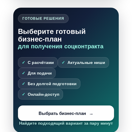
ГОТОВЫЕ РЕШЕНИЯ
Выберите готовый
бизнес-план
для получения соцконтракта
С расчётами
Актуальные ниши
Для подачи
Без долгой подготовки
Онлайн-доступ
Выбрать бизнес-план
Найдите подходящий вариант за пару минут