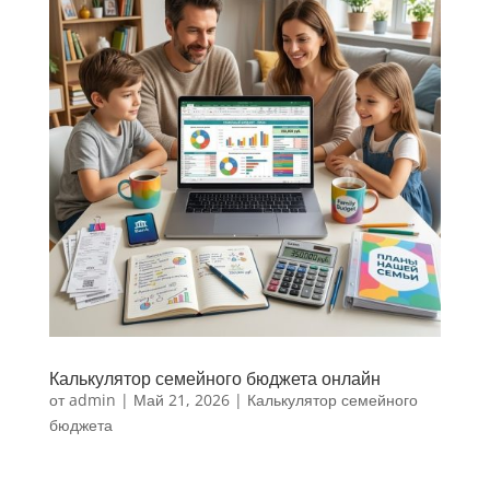
Калькулятор семейного бюджета онлайн
от
admin
|
Май 21, 2026
|
Калькулятор семейного
бюджета