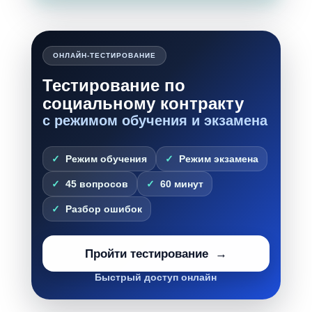
ОНЛАЙН-ТЕСТИРОВАНИЕ
Тестирование по
социальному контракту
с режимом обучения и экзамена
Режим обучения
Режим экзамена
45 вопросов
60 минут
Разбор ошибок
Пройти тестирование
Быстрый доступ онлайн