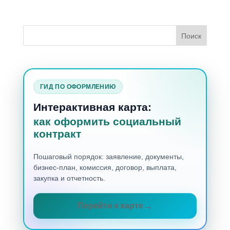
ГИД ПО ОФОРМЛЕНИЮ
Интерактивная карта:
как оформить социальный
контракт
Пошаговый порядок: заявление, документы,
бизнес-план, комиссия, договор, выплата,
закупка и отчетность.
Перейти к карте