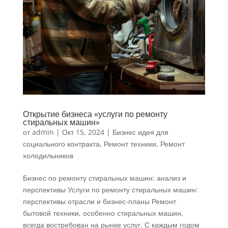
Открытие бизнеса «услуги по ремонту
стиральных машин»
от
admin
|
Окт 15, 2024
|
Бизнес идея для
социального контракта
,
Ремонт техники
,
Ремонт
холодильников
Бизнес по ремонту стиральных машин: анализ и
перспективы Услуги по ремонту стиральных машин:
перспективы отрасли и бизнес-планы Ремонт
бытовой техники, особенно стиральных машин,
всегда востребован на рынке услуг. С каждым годом