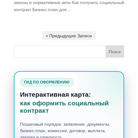
законы и нормативные акты Как получить социальный
контракт Бизнес-план для...
« Предыдущие Записи
ГИД ПО ОФОРМЛЕНИЮ
Интерактивная карта:
как оформить социальный
контракт
Пошаговый порядок: заявление, документы,
бизнес-план, комиссия, договор, выплата,
закупка и отчетность.