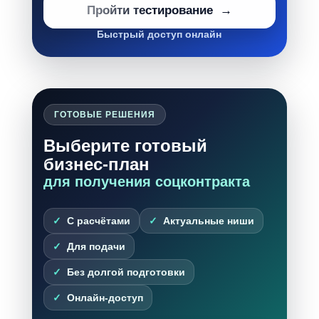
Пройти тестирование
Быстрый доступ онлайн
ГОТОВЫЕ РЕШЕНИЯ
Выберите готовый
бизнес-план
для получения соцконтракта
С расчётами
Актуальные ниши
Для подачи
Без долгой подготовки
Онлайн-доступ