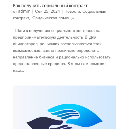
Как получить социальный контракт
от
admin
|
Сен 25, 2024
|
Новости
,
Социальный
контракт
,
Юридическая помощь
Шаги к получению социального контракта на
предпринимательскую деятельность 📄 Для
инициаторов, решивших воспользоваться этой
возможностью, важно правильно определить
направление бизнеса и рационально использовать
предоставленные средства. В этом вам поможет
наш...