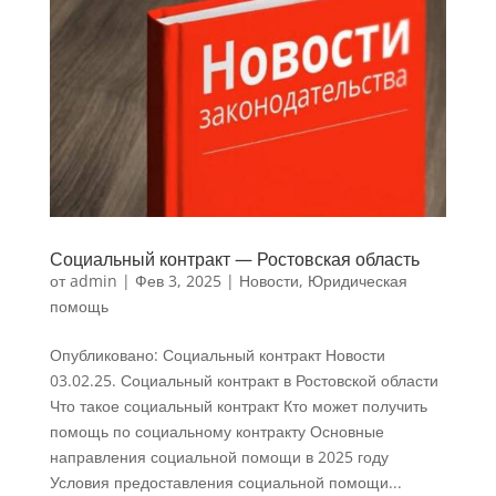
Социальный контракт — Ростовская область
от
admin
|
Фев 3, 2025
|
Новости
,
Юридическая
помощь
Опубликовано: Социальный контракт Новости
03.02.25. Социальный контракт в Ростовской области
Что такое социальный контракт Кто может получить
помощь по социальному контракту Основные
направления социальной помощи в 2025 году
Условия предоставления социальной помощи...