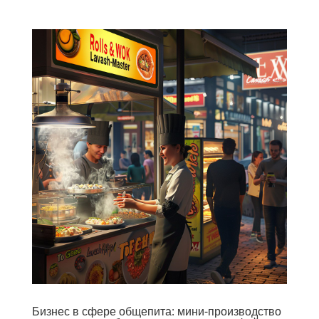
Бизнес в сфере общепита: мини-производство