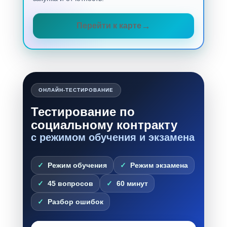
Перейти к карте
ОНЛАЙН-ТЕСТИРОВАНИЕ
Тестирование по
социальному контракту
с режимом обучения и экзамена
Режим обучения
Режим экзамена
45 вопросов
60 минут
Разбор ошибок