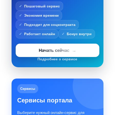
Пошаговый сервис
Экономия времени
Подходит для соцконтракта
Работает онлайн
Бонус внутри
Начать сейчас
Подробнее о сервисе
Сервисы
Сервисы портала
Выберите нужный онлайн-сервис для