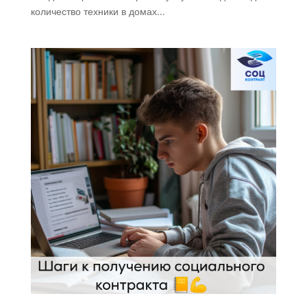
количество техники в домах...