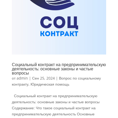
Социальный контракт на предпринимательскую
деятельность: основные законы и частые
вопросы
от
admin
|
Сен 25, 2024
|
Вопрос по социальному
контракту
,
Юридическая помощь
Социальный контракт на предпринимательскую
деятельность: основные законы и частые вопросы
Содержание: Что такое социальный контракт на
предпринимательскую деятельность Основные