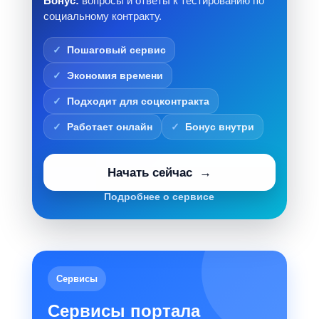
Бонус:
вопросы и ответы к тестированию по
социальному контракту.
Пошаговый сервис
Экономия времени
Подходит для соцконтракта
Работает онлайн
Бонус внутри
Начать сейчас
Подробнее о сервисе
Сервисы
Сервисы портала