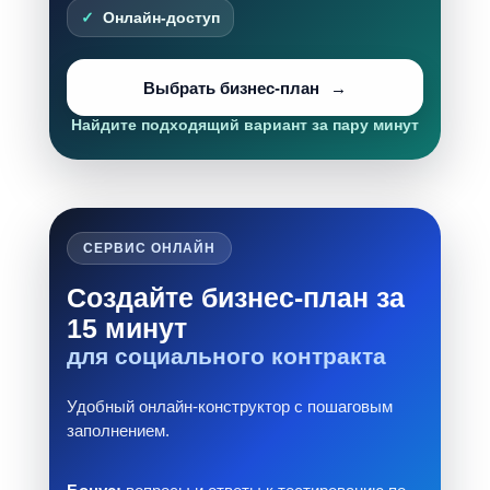
Онлайн-доступ
Выбрать бизнес-план
Найдите подходящий вариант за пару минут
СЕРВИС ОНЛАЙН
Создайте бизнес-план за
15 минут
для социального контракта
Удобный онлайн-конструктор с пошаговым
заполнением.