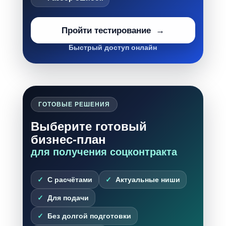
Пройти тестирование
Быстрый доступ онлайн
ГОТОВЫЕ РЕШЕНИЯ
Выберите готовый
бизнес-план
для получения соцконтракта
С расчётами
Актуальные ниши
Для подачи
Без долгой подготовки