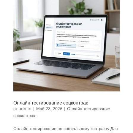
Онлайн тестирование соцконтракт
от
admin
|
Май 28, 2026
|
Онлайн тестирование
соцконтракт
Онлайн тестирование по социальному контракту Для