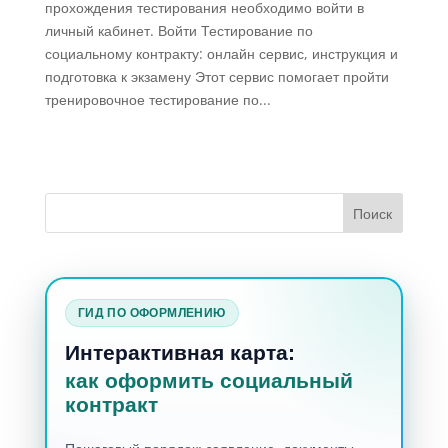
прохождения тестирования необходимо войти в
личный кабинет. Войти Тестирование по
социальному контракту: онлайн сервис, инструкция и
подготовка к экзамену Этот сервис помогает пройти
тренировочное тестирование по...
ГИД ПО ОФОРМЛЕНИЮ
Интерактивная карта:
как оформить социальный
контракт