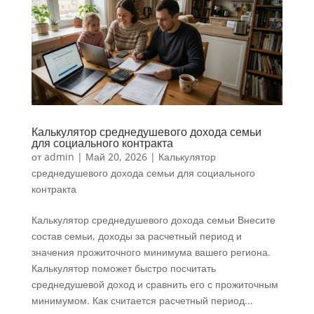
Калькулятор среднедушевого дохода семьи
для социального контракта
от
admin
|
Май 20, 2026
|
Калькулятор
среднедушевого дохода семьи для социального
контракта
Калькулятор среднедушевого дохода семьи Внесите
состав семьи, доходы за расчетный период и
значения прожиточного минимума вашего региона.
Калькулятор поможет быстро посчитать
среднедушевой доход и сравнить его с прожиточным
минимумом. Как считается расчетный период...