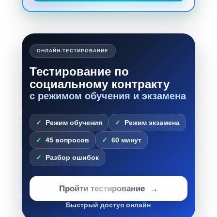
ОНЛАЙН-ТЕСТИРОВАНИЕ
Тестирование по
социальному контракту
с режимом обучения и экзамена
Режим обучения
Режим экзамена
45 вопросов
60 минут
Разбор ошибок
Пройти тестирование
Быстрый доступ онлайн