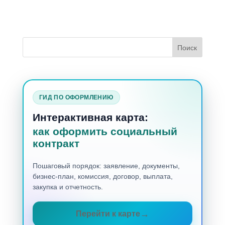
ГИД ПО ОФОРМЛЕНИЮ
Интерактивная карта:
как оформить социальный
контракт
Пошаговый порядок: заявление, документы,
бизнес-план, комиссия, договор, выплата,
закупка и отчетность.
Перейти к карте