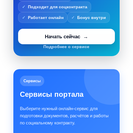
Подходит для соцконтракта
Работает онлайн
Бонус внутри
Начать сейчас
Подробнее о сервисе
Сервисы
Сервисы портала
Выберите нужный онлайн-сервис для
подготовки документов, расчётов и работы
по социальному контракту.