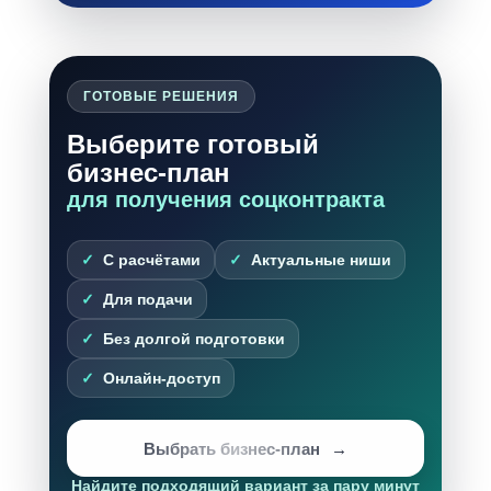
ГОТОВЫЕ РЕШЕНИЯ
Выберите готовый
бизнес-план
для получения соцконтракта
С расчётами
Актуальные ниши
Для подачи
Без долгой подготовки
Онлайн-доступ
Выбрать бизнес-план
Найдите подходящий вариант за пару минут