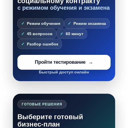
социальному контракту
с режимом обучения и экзамена
Режим обучения
Режим экзамена
45 вопросов
60 минут
Разбор ошибок
Пройти тестирование
Быстрый доступ онлайн
ГОТОВЫЕ РЕШЕНИЯ
Выберите готовый
бизнес-план