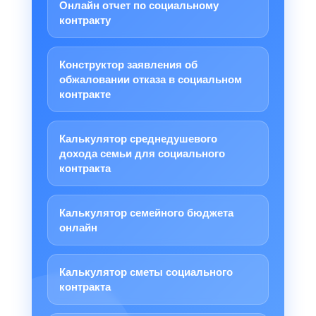
Онлайн отчет по социальному
контракту
Конструктор заявления об
обжаловании отказа в социальном
контракте
Калькулятор среднедушевого
дохода семьи для социального
контракта
Калькулятор семейного бюджета
онлайн
Калькулятор сметы социального
контракта