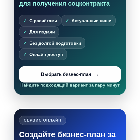
для получения соцконтракта
С расчётами
Актуальные ниши
Для подачи
Без долгой подготовки
Онлайн-доступ
Выбрать бизнес-план
Найдите подходящий вариант за пару минут
СЕРВИС ОНЛАЙН
Создайте бизнес-план за