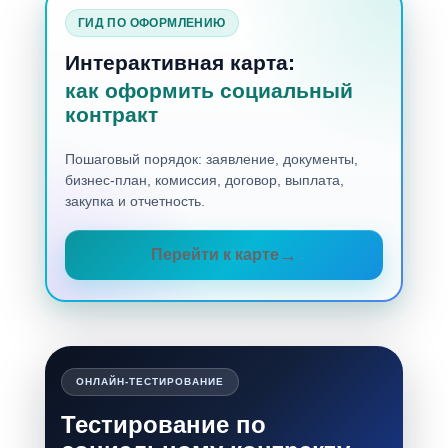
ГИД ПО ОФОРМЛЕНИЮ
Интерактивная карта:
как оформить социальный
контракт
Пошаговый порядок: заявление, документы,
бизнес-план, комиссия, договор, выплата,
закупка и отчетность.
Перейти к карте
ОНЛАЙН-ТЕСТИРОВАНИЕ
Тестирование по