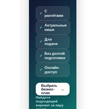
С
расчётами
Актуальные
ниши
Для
подачи
Без долгой
подготовки
Онлайн-
доступ
Выбрать
бизнес-
план
Найдите
подходящий
вариант за пару