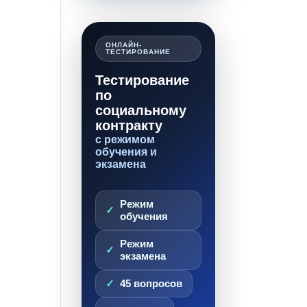
ОНЛАЙН-
ТЕСТИРОВАНИЕ
Тестирование
по
социальному
контракту
с режимом
обучения и
экзамена
Режим
обучения
Режим
экзамена
45 вопросов