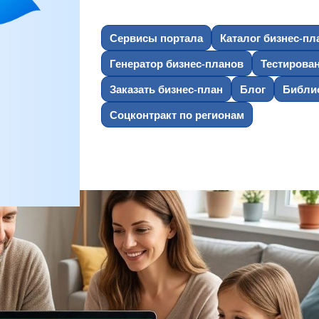
Сервисы портала
Каталог бизнес-пл
Генератор бизнес-планов
Тестирова
Заказать бизнес-план
Блог
Библио
Соцконтракт по регионам