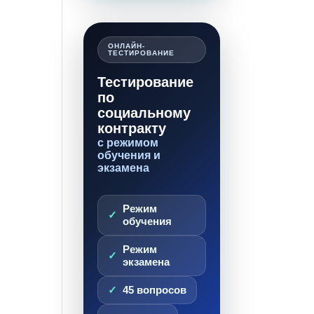
ОНЛАЙН-
ТЕСТИРОВАНИЕ
Тестирование
по
социальному
контракту
с режимом
обучения и
экзамена
Режим
обучения
Режим
экзамена
45 вопросов