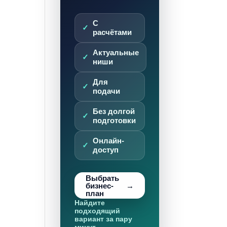
С
расчётами
Актуальные
ниши
Для
подачи
Без долгой
подготовки
Онлайн-
доступ
Выбрать
бизнес-
план
Найдите
подходящий
вариант за пару