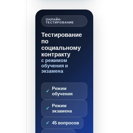
ОНЛАЙН-
ТЕСТИРОВАНИЕ
Тестирование
по
социальному
контракту
с режимом
обучения и
экзамена
Режим
обучения
Режим
экзамена
45 вопросов