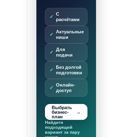
С
расчётами
Актуальные
ниши
Для
подачи
Без долгой
подготовки
Онлайн-
доступ
Выбрать
бизнес-
план
Найдите
подходящий
вариант за пару