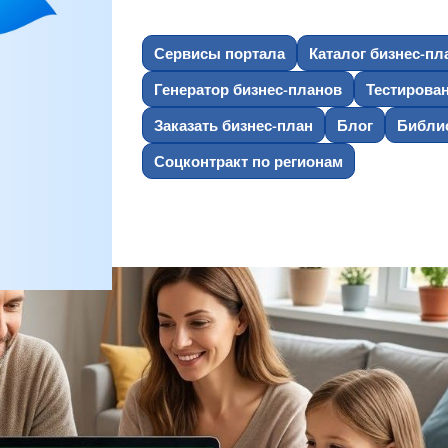
Сервисы портала
Каталог бизнес-пл
Генератор бизнес-планов
Тестирова
Заказать бизнес-план
Блог
Библио
Соцконтракт по регионам