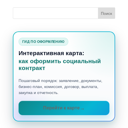
ГИД ПО ОФОРМЛЕНИЮ
Интерактивная карта:
как оформить социальный
контракт
Пошаговый порядок: заявление, документы,
бизнес-план, комиссия, договор, выплата,
закупка и отчетность.
Перейти к карте