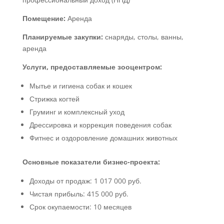
Помещение:
Аренда
Планируемые закупки:
снаряды, столы, ванны,
аренда
Услуги, предоставляемые зооцентром:
Мытье и гигиена собак и кошек
Стрижка когтей
Груминг и комплексный уход
Дрессировка и коррекция поведения собак
Фитнес и оздоровление домашних животных
Основные показатели бизнес-проекта:
Доходы от продаж: 1 017 000 руб.
Чистая прибыль: 415 000 руб.
Срок окупаемости: 10 месяцев