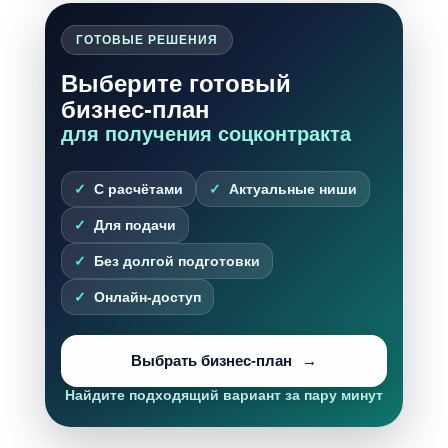
ГОТОВЫЕ РЕШЕНИЯ
Выберите готовый
бизнес-план
для получения соцконтракта
С расчётами
Актуальные ниши
Для подачи
Без долгой подготовки
Онлайн-доступ
Выбрать бизнес-план
Найдите подходящий вариант за пару минут