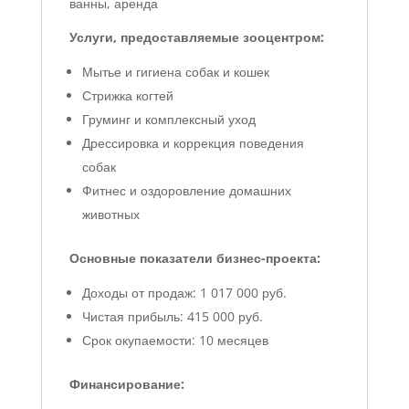
ванны, аренда
Услуги, предоставляемые зооцентром:
Мытье и гигиена собак и кошек
Стрижка когтей
Груминг и комплексный уход
Дрессировка и коррекция поведения
собак
Фитнес и оздоровление домашних
животных
Основные показатели бизнес-проекта:
Доходы от продаж: 1 017 000 руб.
Чистая прибыль: 415 000 руб.
Срок окупаемости: 10 месяцев
Финансирование: