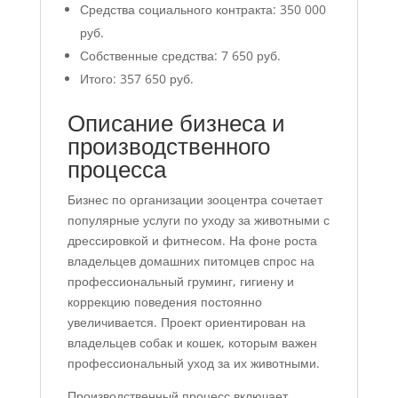
Средства социального контракта: 350 000
руб.
Собственные средства: 7 650 руб.
Итого: 357 650 руб.
Описание бизнеса и
производственного
процесса
Бизнес по организации зооцентра сочетает
популярные услуги по уходу за животными с
дрессировкой и фитнесом. На фоне роста
владельцев домашних питомцев спрос на
профессиональный груминг, гигиену и
коррекцию поведения постоянно
увеличивается. Проект ориентирован на
владельцев собак и кошек, которым важен
профессиональный уход за их животными.
Производственный процесс включает