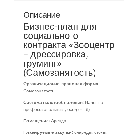
Описание
Бизнес-план для
социального
контракта «Зооцентр
– дрессировка,
груминг»
(Самозанятость)
Организационно-правовая форма:
Самозанятость
Система налогообложения:
Налог на
профессиональный доход (НПД)
Помещение:
Аренда
Планируемые закупки:
снаряды, столы,