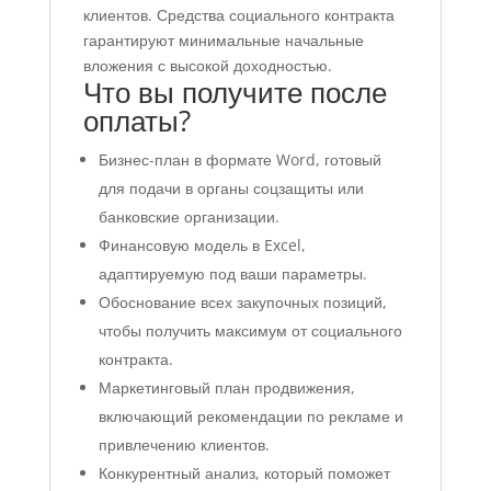
клиентов. Средства социального контракта
гарантируют минимальные начальные
вложения с высокой доходностью.
Что вы получите после
оплаты?
Бизнес-план в формате Word, готовый
для подачи в органы соцзащиты или
банковские организации.
Финансовую модель в Excel,
адаптируемую под ваши параметры.
Обоснование всех закупочных позиций,
чтобы получить максимум от социального
контракта.
Маркетинговый план продвижения,
включающий рекомендации по рекламе и
привлечению клиентов.
Конкурентный анализ, который поможет