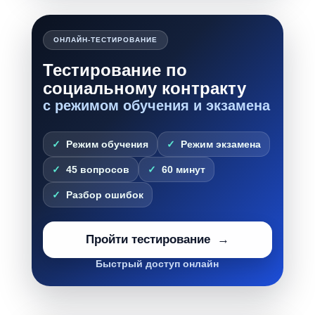
ОНЛАЙН-ТЕСТИРОВАНИЕ
Тестирование по
социальному контракту
с режимом обучения и экзамена
Режим обучения
Режим экзамена
45 вопросов
60 минут
Разбор ошибок
Пройти тестирование
Быстрый доступ онлайн