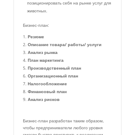
позиционировать себя на рынке услуг для
животных.
Бизнес-план:
Резюме
Описание товара/ работы/ услуги
Анализ рынка
План маркетинга
Производственный план
Организационный план
Налогообложение
Финансовый план
Анализ рисков
Бизнес-план разработан таким образом,
чтобы предприниматели любого уровня
смогли быстро приступить к реализации