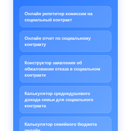
Онлайн репетитор комиссии на
социальный контракт
Онлайн отчет по социальному
контракту
Конструктор заявления об
обжаловании отказа в социальном
контракте
Калькулятор среднедушевого
дохода семьи для социального
контракта
Калькулятор семейного бюджета
онлайн