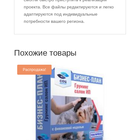
проекта. Все файлы редактируются и легко
адаптируются под индивидуальные
потребности вашего региона.
Похожие товары
Распродажа!