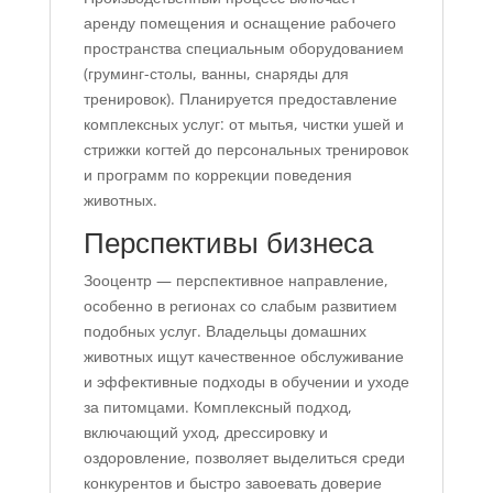
аренду помещения и оснащение рабочего
пространства специальным оборудованием
(груминг-столы, ванны, снаряды для
тренировок). Планируется предоставление
комплексных услуг: от мытья, чистки ушей и
стрижки когтей до персональных тренировок
и программ по коррекции поведения
животных.
Перспективы бизнеса
Зооцентр — перспективное направление,
особенно в регионах со слабым развитием
подобных услуг. Владельцы домашних
животных ищут качественное обслуживание
и эффективные подходы в обучении и уходе
за питомцами. Комплексный подход,
включающий уход, дрессировку и
оздоровление, позволяет выделиться среди
конкурентов и быстро завоевать доверие