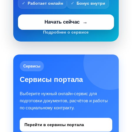
Работает онлайн
Бонус внутри
Начать сейчас
Подробнее о сервисе
Сервисы
Сервисы портала
Выберите нужный онлайн-сервис для
подготовки документов, расчётов и работы
по социальному контракту.
Перейти в сервисы портала