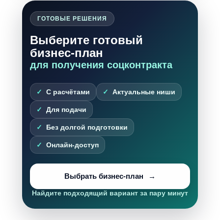
ГОТОВЫЕ РЕШЕНИЯ
Выберите готовый
бизнес-план
для получения соцконтракта
С расчётами
Актуальные ниши
Для подачи
Без долгой подготовки
Онлайн-доступ
Выбрать бизнес-план
Найдите подходящий вариант за пару минут