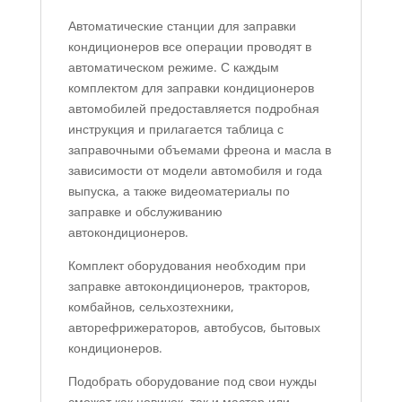
Автоматические станции для заправки
кондиционеров все операции проводят в
автоматическом режиме. С каждым
комплектом для заправки кондиционеров
автомобилей предоставляется подробная
инструкция и прилагается таблица с
заправочными объемами фреона и масла в
зависимости от модели автомобиля и года
выпуска, а также видеоматериалы по
заправке и обслуживанию
автокондиционеров.
Комплект оборудования необходим при
заправке автокондиционеров, тракторов,
комбайнов, сельхозтехники,
авторефрижераторов, автобусов, бытовых
кондиционеров.
Подобрать оборудование под свои нужды
сможет как новичок, так и мастер или