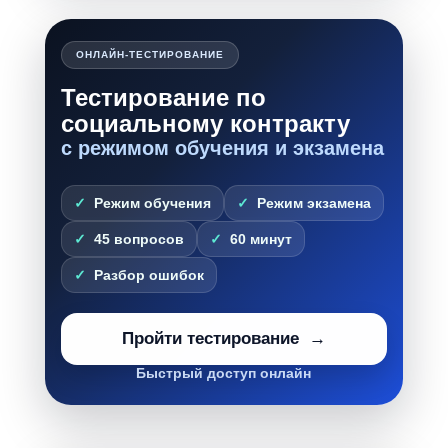
ОНЛАЙН-ТЕСТИРОВАНИЕ
Тестирование по
социальному контракту
с режимом обучения и экзамена
Режим обучения
Режим экзамена
45 вопросов
60 минут
Разбор ошибок
Пройти тестирование
Быстрый доступ онлайн