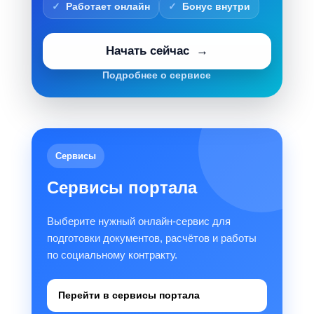
Работает онлайн
Бонус внутри
Начать сейчас
Подробнее о сервисе
Сервисы
Сервисы портала
Выберите нужный онлайн-сервис для
подготовки документов, расчётов и работы
по социальному контракту.
Перейти в сервисы портала