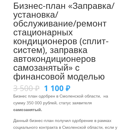
Бизнес-план «Заправка/
установка/
обслуживание/ремонт
стационарных
кондиционеров (сплит-
систем), заправка
автокондиционеров
самозанятый» с
финансовой моделью
3 500
₽
1 100
₽
Бизнес план одобрен в Смоленской области, на
сумму 350 000 рублей, статус заявителя
самозанятый.
Данный бизнес-план получил одобрение в рамках
социального контракта в Смоленской области, если у