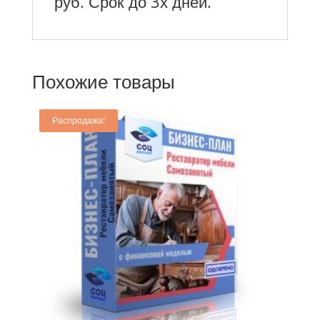
руб. Срок до 3х дней.
Похожие товары
Распродажа!