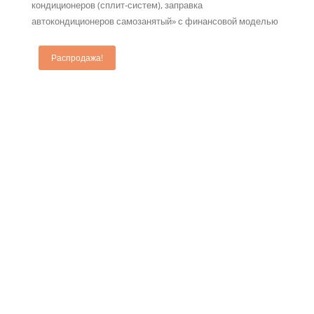
кондиционеров (сплит-систем), заправка
автокондиционеров самозанятый» с финансовой моделью
Распродажа!