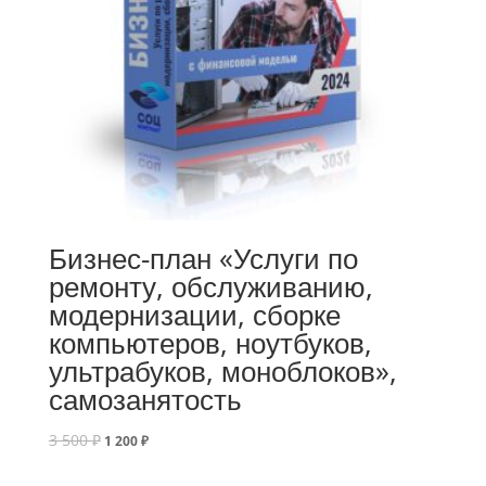
Бизнес-план «Услуги по
ремонту, обслуживанию,
модернизации, сборке
компьютеров, ноутбуков,
ультрабуков, моноблоков»,
самозанятость
3 500
₽
1 200
₽