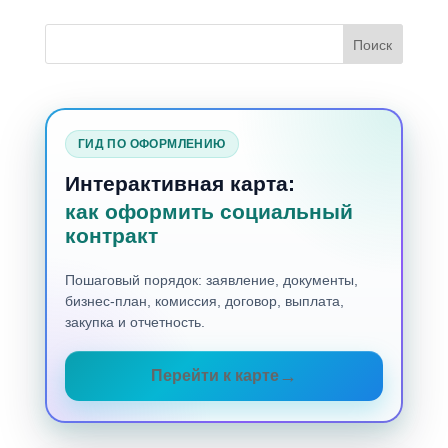
ГИД ПО ОФОРМЛЕНИЮ
Интерактивная карта:
как оформить социальный
контракт
Пошаговый порядок: заявление, документы,
бизнес-план, комиссия, договор, выплата,
закупка и отчетность.
Перейти к карте