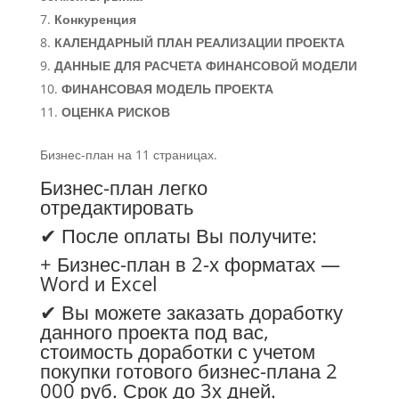
Конкуренция
КАЛЕНДАРНЫЙ ПЛАН РЕАЛИЗАЦИИ ПРОЕКТА
ДАННЫЕ ДЛЯ РАСЧЕТА ФИНАНСОВОЙ МОДЕЛИ
ФИНАНСОВАЯ МОДЕЛЬ ПРОЕКТА
ОЦЕНКА РИСКОВ
Бизнес-план на 11 страницах.
Бизнес-план легко
отредактировать
✔ После оплаты Вы получите:
+ Бизнес-план в 2-х форматах —
Word и Excel
✔ Вы можете заказать доработку
данного проекта под вас,
стоимость доработки с учетом
покупки готового бизнес-плана 2
000 руб. Срок до 3х дней.