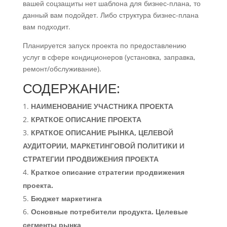
вашей соцзащиты нет шаблона для бизнес-плана, то
данный вам подойдет. Либо структура бизнес-плана
вам подходит.
Планируется запуск проекта по предоставлению
услуг в сфере кондиционеров (установка, заправка,
ремонт/обслуживание).
СОДЕРЖАНИЕ:
НАИМЕНОВАНИЕ УЧАСТНИКА ПРОЕКТА
КРАТКОЕ ОПИСАНИЕ ПРОЕКТА
КРАТКОЕ ОПИСАНИЕ РЫНКА, ЦЕЛЕВОЙ
АУДИТОРИИ, МАРКЕТИНГОВОЙ ПОЛИТИКИ И
СТРАТЕГИИ ПРОДВИЖЕНИЯ ПРОЕКТА
Краткое описание стратегии продвижения
проекта.
Бюджет маркетинга
Основные потребители продукта. Целевые
сегменты рынка