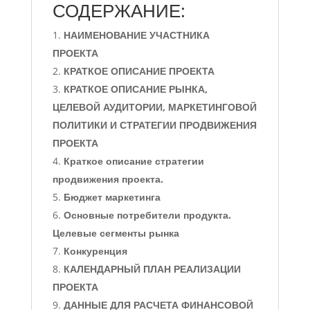
СОДЕРЖАНИЕ:
НАИМЕНОВАНИЕ УЧАСТНИКА
ПРОЕКТА
КРАТКОЕ ОПИСАНИЕ ПРОЕКТА
КРАТКОЕ ОПИСАНИЕ РЫНКА,
ЦЕЛЕВОЙ АУДИТОРИИ, МАРКЕТИНГОВОЙ
ПОЛИТИКИ И СТРАТЕГИИ ПРОДВИЖЕНИЯ
ПРОЕКТА
Краткое описание стратегии
продвижения проекта.
Бюджет маркетинга
Основные потребители продукта.
Целевые сегменты рынка
Конкуренция
КАЛЕНДАРНЫЙ ПЛАН РЕАЛИЗАЦИИ
ПРОЕКТА
ДАННЫЕ ДЛЯ РАСЧЕТА ФИНАНСОВОЙ