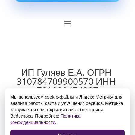
ИП Гуляев Е.А. ОГРН 
310784709900570 ИНН 
781020474307
Мы используем cookie-файлы и Яндекс Метрику для
анализа работы сайта и улучшения сервиса. Метрика
загружается при открытии сайта, без записи
Вебвизора. Подробнее:
Политика
конфиденциальности
.
Политика конфиденциальности