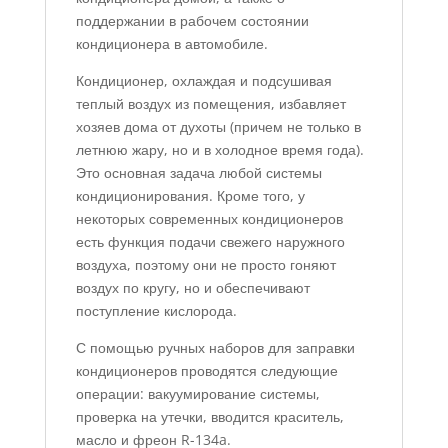
поддержании в рабочем состоянии
кондиционера в автомобиле.
Кондиционер, охлаждая и подсушивая
теплый воздух из помещения, избавляет
хозяев дома от духоты (причем не только в
летнюю жару, но и в холодное время года).
Это основная задача любой системы
кондиционирования. Кроме того, у
некоторых современных кондиционеров
есть функция подачи свежего наружного
воздуха, поэтому они не просто гоняют
воздух по кругу, но и обеспечивают
поступление кислорода.
С помощью ручных наборов для заправки
кондиционеров проводятся следующие
операции: вакуумирование системы,
проверка на утечки, вводится краситель,
масло и фреон R-134a.