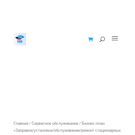
Главная
/
Сервисное обслуживание
/ Бизнес-план
«Заправка/установка/обслуживание/ремонт стационарных