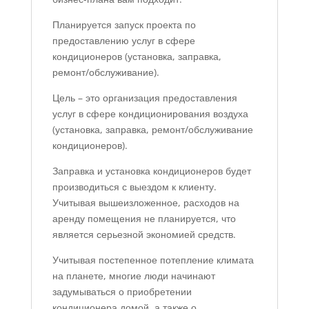
Планируется запуск проекта по
предоставлению услуг в сфере
кондиционеров (установка, заправка,
ремонт/обслуживание).
Цель – это организация предоставления
услуг в сфере кондиционирования воздуха
(установка, заправка, ремонт/обслуживание
кондиционеров).
Заправка и установка кондиционеров будет
производиться с выездом к клиенту.
Учитывая вышеизложенное, расходов на
аренду помещения не планируется, что
является серьезной экономией средств.
Учитывая постепенное потепление климата
на планете, многие люди начинают
задумываться о приобретении
кондиционера домой, а также о