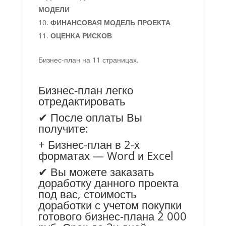
МОДЕЛИ
ФИНАНСОВАЯ МОДЕЛЬ ПРОЕКТА
ОЦЕНКА РИСКОВ
Бизнес-план на 11 страницах.
Бизнес-план легко
отредактировать
✔ После оплаты Вы
получите:
+ Бизнес-план в 2-х
форматах — Word и Excel
✔ Вы можете заказать
доработку данного проекта
под вас, стоимость
доработки с учетом покупки
готового бизнес-плана 2 000