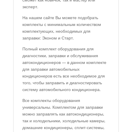
эксперт.
На нашем сайте Вы можете подобрать
комплекты с минимальным количеством
комплектующих, необходимых для
заправки: Эконом и Старт.
Полный комплект оборудования для
диагностики, заправки и обслуживания
автокондиционеров — в данном комплекте
для заправки автомобильных
кондиционеров есть все необходимое для
того, чтобы заправить и диагностировать
систему автомобильного кондиционера.
Все комплекты оборудования
универсальны. Комплектом для заправки
можно заправлять как автокондиционеры,
так и холодильники, холодильные камеры,
домашние кондиционеры, сплит-системы,