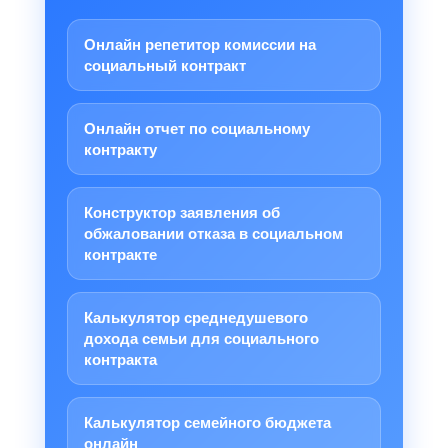
Онлайн репетитор комиссии на
социальный контракт
Онлайн отчет по социальному
контракту
Конструктор заявления об
обжаловании отказа в социальном
контракте
Калькулятор среднедушевого
дохода семьи для социального
контракта
Калькулятор семейного бюджета
онлайн