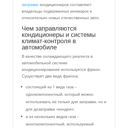
заправке
кондиционеров составляют
владельцы подержанных иномарок и
относительно новых отечественных авто.
Чем заправляются
кондиционеры и системы
климат-контроля в
автомобиле
В качестве охлаждающего реагента в
автомобильной системе
кондиционирования используется фреон.
Существует два вида фреона:
состоящий из 1 вида газа –
однокомпонентный, который можно
использовать не только для заправки, но и
для дозаправки «кондея»;
и из нескольких видов газа –
многокомпонентный, используемый