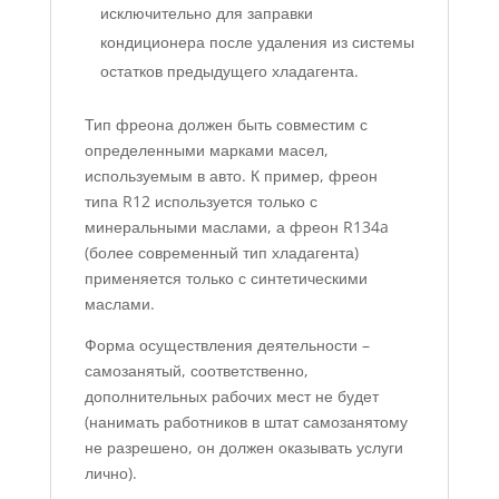
исключительно для заправки
кондиционера после удаления из системы
остатков предыдущего хладагента.
Тип фреона должен быть совместим с
определенными марками масел,
используемым в авто. К пример, фреон
типа R12 используется только с
минеральными маслами, а фреон R134a
(более современный тип хладагента)
применяется только с синтетическими
маслами.
Форма осуществления деятельности –
самозанятый, соответственно,
дополнительных рабочих мест не будет
(нанимать работников в штат самозанятому
не разрешено, он должен оказывать услуги
лично).