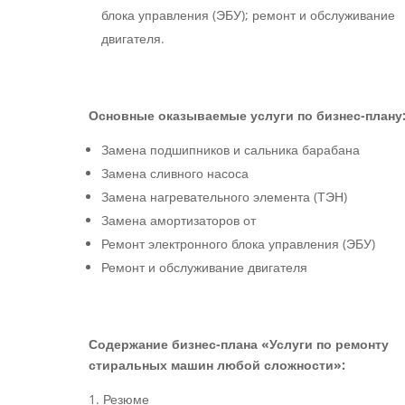
блока управления (ЭБУ); ремонт и обслуживание
двигателя.
Основные оказываемые услуги по бизнес-плану
Замена подшипников и сальника барабана
Замена сливного насоса
Замена нагревательного элемента (ТЭН)
Замена амортизаторов от
Ремонт электронного блока управления (ЭБУ)
Ремонт и обслуживание двигателя
Содержание бизнес-плана «Услуги по ремонту
стиральных машин любой сложности»:
Резюме