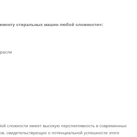
ремонту стиральных машин любой сложности»:
трасли
ой сложности имеет высокую перспективность в современных
ов, свидетельствующих о потенциальной успешности этого