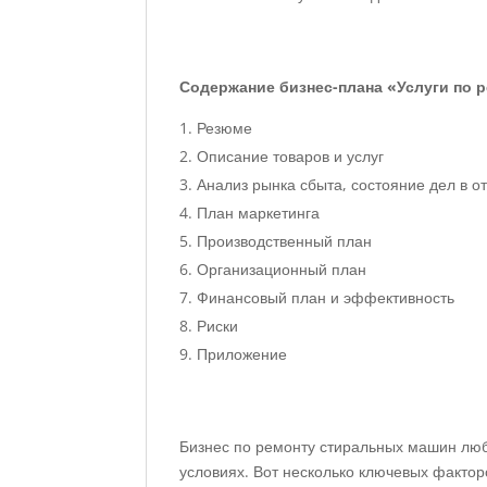
Содержание бизнес-плана «Услуги по 
Резюме
Описание товаров и услуг
Анализ рынка сбыта, состояние дел в о
План маркетинга
Производственный план
Организационный план
Финансовый план и эффективность
Риски
Приложение
Бизнес по ремонту стиральных машин люб
условиях. Вот несколько ключевых фактор