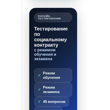
ОНЛАЙН-
ТЕСТИРОВАНИЕ
Тестирование
:
по
социальному
контракту
с режимом
обучения и
экзамена
Режим
обучения
Режим
экзамена
45 вопросов