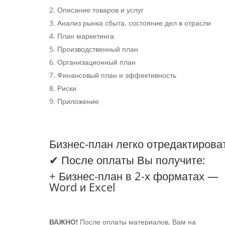
Описание товаров и услуг
Анализ рынка сбыта, состояние дел в отрасли
План маркетинга
Производственный план
Организационный план
Финансовый план и эффективность
Риски
Приложение
Бизнес-план легко отредактирова
✔ После оплаты Вы получите:
+ Бизнес-план в 2-х форматах —
Word и Excel
ВАЖНО!
После оплаты материалов, Вам на