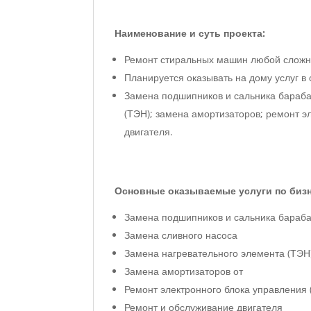
Наименование и суть проекта:
Ремонт стиральных машин любой сложно
Планируется оказывать на дому услуг 
Замена подшипников и сальника бараба
(ТЭН); замена амортизаторов; ремонт э
двигателя.
Основные оказываемые услуги по бизн
Замена подшипников и сальника бараб
Замена сливного насоса
Замена нагревательного элемента (ТЭН
Замена амортизаторов от
Ремонт электронного блока управления 
Ремонт и обслуживание двигателя