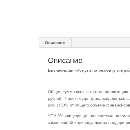
Описание
Описание
Бизнес-план «Услуги по ремонту стир
Общая сумма всех затрат на реализацию п
рублей). Проект будет финансироваться за
руб. (100% от общего объема финансиров
УСН 6% или упрощенная система налогоо
заменяющий индивидуальным предприним