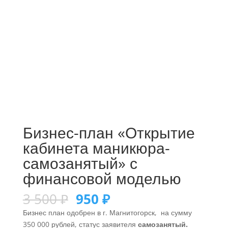
Бизнес-план «Открытие
кабинета маникюра-
самозанятый» с
финансовой моделью
3 500
₽
950
₽
Бизнес план одобрен в г. Магнитогорск, на сумму
350 000 рублей, статус заявителя
самозанятый.