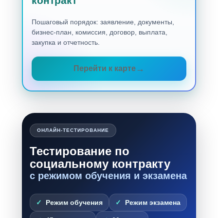
контракт
Пошаговый порядок: заявление, документы,
бизнес-план, комиссия, договор, выплата,
закупка и отчетность.
Перейти к карте
ОНЛАЙН-ТЕСТИРОВАНИЕ
Тестирование по
социальному контракту
с режимом обучения и экзамена
Режим обучения
Режим экзамена