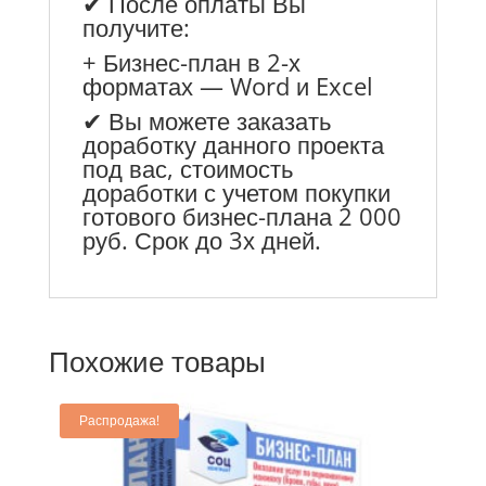
✔ После оплаты Вы
получите:
+ Бизнес-план в 2-х
форматах — Word и Excel
✔ Вы можете заказать
доработку данного проекта
под вас, стоимость
доработки с учетом покупки
готового бизнес-плана 2 000
руб. Срок до 3х дней.
Похожие товары
Распродажа!