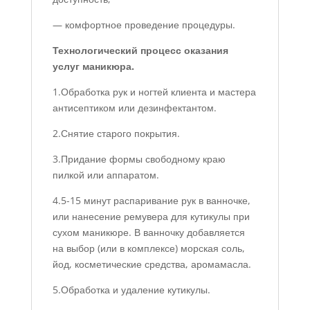
— комфортное проведение процедуры.
Технологический процесс оказания
услуг маникюра.
1.Обработка рук и ногтей клиента и мастера
антисептиком или дезинфектантом.
2.Снятие старого покрытия.
3.Придание формы свободному краю
пилкой или аппаратом.
4.5-15 минут распаривание рук в ванночке,
или нанесение ремувера для кутикулы при
сухом маникюре. В ванночку добавляется
на выбор (или в комплексе) морская соль,
йод, косметические средства, аромамасла.
5.Обработка и удаление кутикулы.