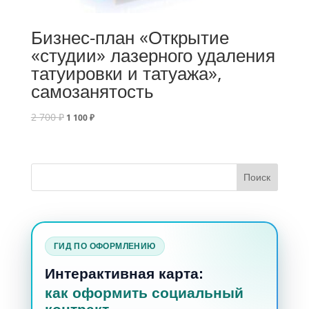
Бизнес-план «Открытие
«студии» лазерного удаления
татуировки и татуажа»,
самозанятость
2 700
₽
1 100
₽
ГИД ПО ОФОРМЛЕНИЮ
Интерактивная карта:
как оформить социальный