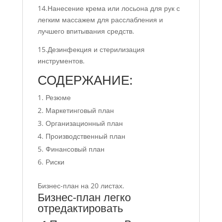
14.Нанесение крема или лосьона для рук с
легким массажем для расслабления и
лучшего впитывания средств.
15.Дезинфекция и стерилизация
инструментов.
СОДЕРЖАНИЕ:
Резюме
Маркетинговый план
Организационный план
Производственный план
Финансовый план
Риски
Бизнес-план на 20 листах.
Бизнес-план легко
отредактировать