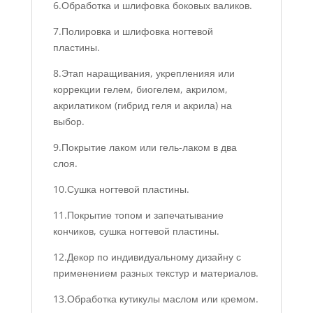
6.Обработка и шлифовка боковых валиков.
7.Полировка и шлифовка ногтевой
пластины.
8.Этап наращивания, укрепленияя или
коррекции гелем, биогелем, акрилом,
акрилатиком (гибрид геля и акрила) на
выбор.
9.Покрытие лаком или гель-лаком в два
слоя.
10.Сушка ногтевой пластины.
11.Покрытие топом и запечатывание
кончиков, сушка ногтевой пластины.
12.Декор по индивидуальному дизайну с
применением разных текстур и материалов.
13.Обработка кутикулы маслом или кремом.