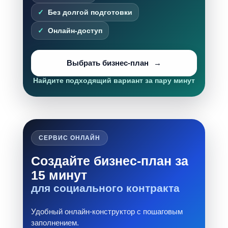
Без долгой подготовки
Онлайн-доступ
Выбрать бизнес-план
Найдите подходящий вариант за пару минут
СЕРВИС ОНЛАЙН
Создайте бизнес-план за
15 минут
для социального контракта
Удобный онлайн-конструктор с пошаговым
заполнением.