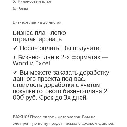
Финансовый план
Риски
Бизнес-план на 20 листах.
Бизнес-план легко
отредактировать
✔ После оплаты Вы получите:
+ Бизнес-план в 2-х форматах —
Word и Excel
✔ Вы можете заказать доработку
данного проекта под вас,
стоимость доработки с учетом
покупки готового бизнес-плана 2
000 руб. Срок до 3х дней.
ВАЖНО!
После оплаты материалов, Вам на
электронную почту придет письмо с архивом файлов.