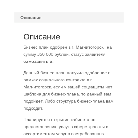
с
финансовой
Описание
моделью
Описание
Бизнес план одобрен в г. Магнитогорск, на
сумму 350 000 рублей, статус заявителя
самозанятый.
Данный бизнес-план получил одобрение в
рамках социального контракта в г.
Магнитогорск, если у вашей соцзащиты нет
шаблона для бизнес-плана, то данный вам
подойдет. Либо структура бизнес-плана вам
подходит.
Планируется открытие кабинета по
предоставлению услуг в сфере красоты с
ассортиментом услуг в востребованных