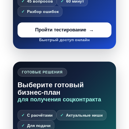
45 вопросов
60 минут
Разбор ошибок
Пройти тестирование
Быстрый доступ онлайн
ГОТОВЫЕ РЕШЕНИЯ
Выберите готовый
бизнес-план
для получения соцконтракта
С расчётами
Актуальные ниши
Для подачи