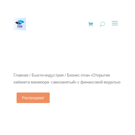
Главная
/
Бьюти-индустрия
/ Бизнес-план «Открытие
кабинета маникюра- самозанятый» с финансовой моделью
Распродажа!