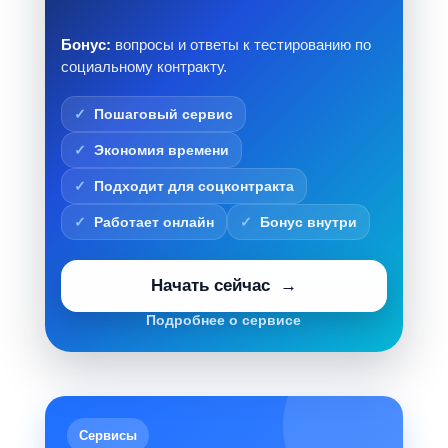
Бонус:
вопросы и ответы к тестированию по
социальному контракту.
Пошаговый сервис
Экономия времени
Подходит для соцконтракта
Работает онлайн
Бонус внутри
Начать сейчас
Подробнее о сервисе
Сервисы