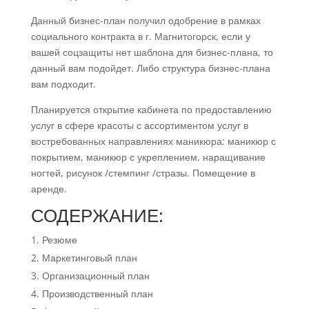
Данный бизнес-план получил одобрение в рамках
социального контракта в г. Магнитогорск, если у
вашей соцзащиты нет шаблона для бизнес-плана, то
данный вам подойдет. Либо структура бизнес-плана
вам подходит.
Планируется открытие кабинета по предоставлению
услуг в сфере красоты с ассортиментом услуг в
востребованных направлениях маникюра: маникюр с
покрытием, маникюр с укреплением, наращивание
ногтей, рисунок /стемпинг /стразы. Помещение в
аренде.
СОДЕРЖАНИЕ:
Резюме
Маркетинговый план
Организационный план
Производственный план