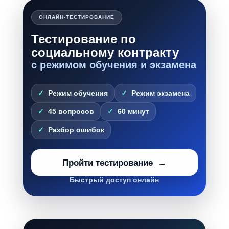
ОНЛАЙН-ТЕСТИРОВАНИЕ
Тестирование по
социальному контракту
с режимом обучения и экзамена
Режим обучения
Режим экзамена
45 вопросов
60 минут
Разбор ошибок
Пройти тестирование
Быстрый доступ онлайн