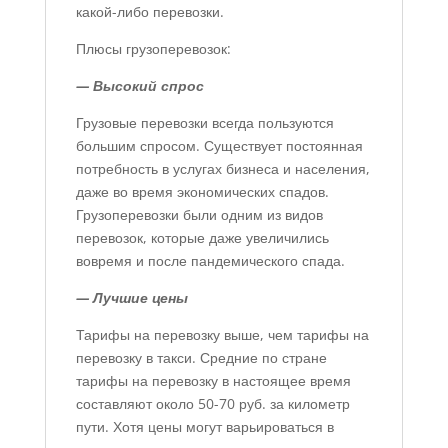
какой-либо перевозки.
Плюсы грузоперевозок:
— Высокий спрос
Грузовые перевозки всегда пользуются
большим спросом. Существует постоянная
потребность в услугах бизнеса и населения,
даже во время экономических спадов.
Грузоперевозки были одним из видов
перевозок, которые даже увеличились
вовремя и после пандемического спада.
— Лучшие цены
Тарифы на перевозку выше, чем тарифы на
перевозку в такси. Средние по стране
тарифы на перевозку в настоящее время
составляют около 50-70 руб. за километр
пути. Хотя цены могут варьироваться в