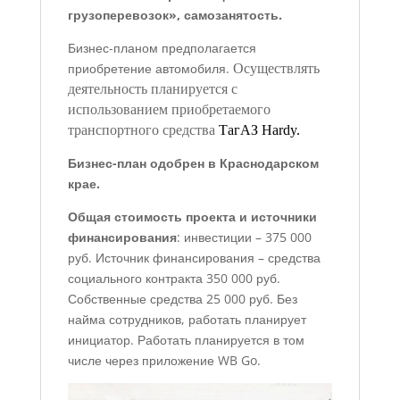
грузоперевозок», самозанятость.
Бизнес-планом предполагается
приобретение автомобиля.
Осуществлять
деятельность планируется с
использованием приобретаемого
транспортного средства
ТагАЗ Hardy.
Бизнес-план одобрен в Краснодарском
крае.
Общая стоимость проекта и источники
финансирования
: инвестиции – 375 000
руб. Источник финансирования – средства
социального контракта 350 000 руб.
Собственные средства 25 000 руб. Без
найма сотрудников, работать планирует
инициатор. Работать планируется в том
числе через приложение WB Go.