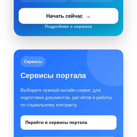
Начать сейчас
Подробнее о сервисе
Сервисы
Сервисы портала
Выберите нужный онлайн-сервис для
подготовки документов, расчётов и работы
по социальному контракту.
Перейти в сервисы портала