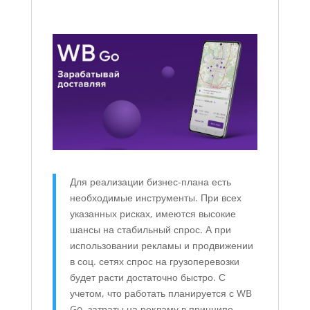
Для реализации бизнес-плана есть
необходимые инструменты. При всех
указанных рисках, имеются высокие
шансы на стабильный спрос. А при
использовании рекламы и продвижении
в соц. сетях спрос на грузоперевозки
будет расти достаточно быстро. С
учетом, что работать планируется с WB
Go, затраты на рекламу в принципе