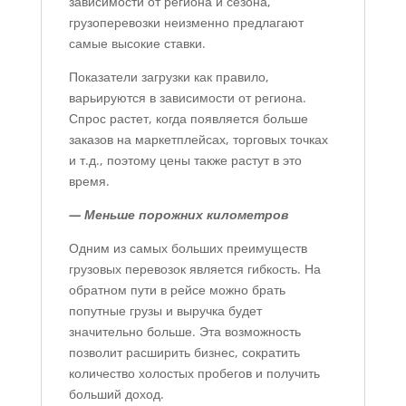
зависимости от региона и сезона,
грузоперевозки неизменно предлагают
самые высокие ставки.
Показатели загрузки как правило,
варьируются в зависимости от региона.
Спрос растет, когда появляется больше
заказов на маркетплейсах, торговых точках
и т.д., поэтому цены также растут в это
время.
— Меньше порожних километров
Одним из самых больших преимуществ
грузовых перевозок является гибкость. На
обратном пути в рейсе можно брать
попутные грузы и выручка будет
значительно больше. Эта возможность
позволит расширить бизнес, сократить
количество холостых пробегов и получить
больший доход.