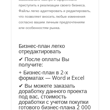
приступить к реализации своего бизнеса.
Файлы легко адаптировать и редактировать,
что позволяет вносить любые изменения
согласно вашим личным предпочтениям
или особенностям рынка.
Бизнес-план легко
отредактировать
✔ После оплаты Вы
получите:
+ Бизнес-план в 2-х
форматах — Word и Excel
✔ Вы можете заказать
доработку данного проекта
под вас, стоимость
доработки с учетом покупки
готового бизнес-плана 2 000