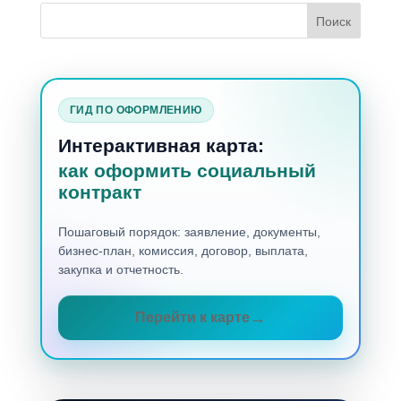
ГИД ПО ОФОРМЛЕНИЮ
Интерактивная карта:
как оформить социальный
контракт
Пошаговый порядок: заявление, документы,
бизнес-план, комиссия, договор, выплата,
закупка и отчетность.
Перейти к карте