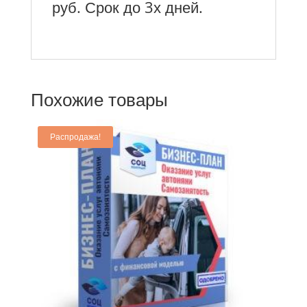
руб. Срок до 3х дней.
Похожие товары
Распродажа!