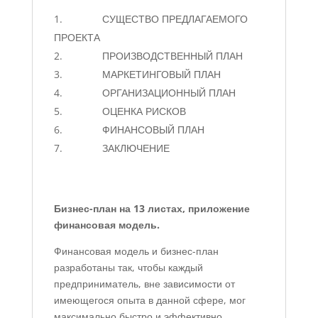
СУЩЕСТВО ПРЕДЛАГАЕМОГО
ПРОЕКТА
ПРОИЗВОДСТВЕННЫЙ ПЛАН
МАРКЕТИНГОВЫЙ ПЛАН
ОРГАНИЗАЦИОННЫЙ ПЛАН
ОЦЕНКА РИСКОВ
ФИНАНСОВЫЙ ПЛАН
ЗАКЛЮЧЕНИЕ
Бизнес-план на 13 листах, приложение
финансовая модель.
Финансовая модель и бизнес-план
разработаны так, чтобы каждый
предприниматель, вне зависимости от
имеющегося опыта в данной сфере, мог
максимально быстро и эффективно