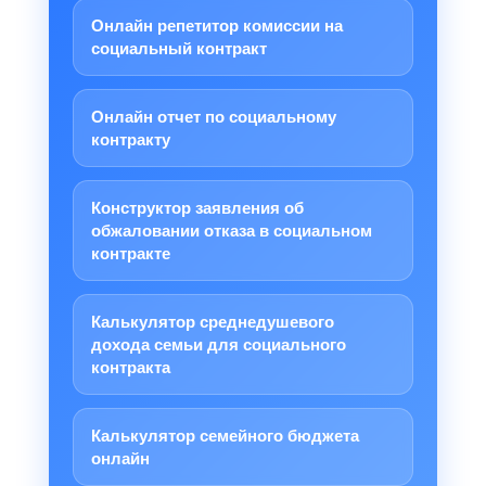
Онлайн репетитор комиссии на
социальный контракт
Онлайн отчет по социальному
контракту
Конструктор заявления об
обжаловании отказа в социальном
контракте
Калькулятор среднедушевого
дохода семьи для социального
контракта
Калькулятор семейного бюджета
онлайн