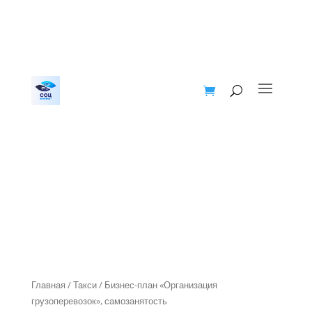
Главная
/
Такси
/ Бизнес-план «Организация
грузоперевозок», самозанятость