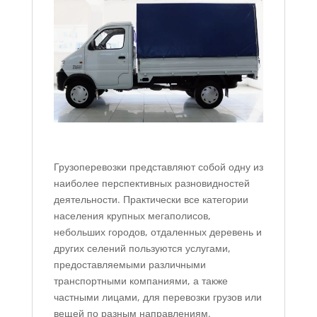
Грузоперевозки представляют собой одну из
наиболее перспективных разновидностей
деятельности. Практически все категории
населения крупных мегаполисов,
небольших городов, отдаленных деревень и
других селений пользуются услугами,
предоставляемыми различными
транспортными компаниями, а также
частными лицами, для перевозки грузов или
вещей по разным направлениям.