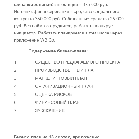
финансирования
: инвестиции – 375 000 руб.
Источник финансирования – средства социального
контракта 350 000 руб. Собственные средства 25 000
руб. Без найма сотрудников, работать планирует
инициатор. Работать планируется в том числе через
приложение WB Go.
Содержание бизнес-плана:
СУЩЕСТВО ПРЕДЛАГАЕМОГО ПРОЕКТА
ПРОИЗВОДСТВЕННЫЙ ПЛАН
МАРКЕТИНГОВЫЙ ПЛАН
ОРГАНИЗАЦИОННЫЙ ПЛАН
ОЦЕНКА РИСКОВ
ФИНАНСОВЫЙ ПЛАН
ЗАКЛЮЧЕНИЕ
Бизнес-план на 13 листах, приложение