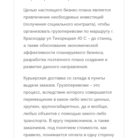
Целью настоящего бизнес-плана является
привлечение необходимых инвестиций
(получения социального контракта), чтобы
организовать грузоперевозки по маршруту г.
Краснодар ул Тихорецкая 40 С – до станиц,
а также обоснование экономической
эффективности планируемого бизнеса,
разработка поэтапного плана создания и
развития данного направления.
Курьерская доставка со склада в пункты
выдачи заказов. Грузоперевозки – это
процесс, вследствие которого совершается
перемещение в какое-либо место ценных,
хрупких, крупногабаритных, да и вообще,
любых объектов с помощью какого-либо
транспорта. В кругу перевозчиков, а также
заказчиков, под понятием стоимости, как
правило, понимается оплата в одну сторону