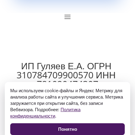
ИП Гуляев Е.А. ОГРН 
310784709900570 ИНН 
781020474307
Мы используем cookie-файлы и Яндекс Метрику для
анализа работы сайта и улучшения сервиса. Метрика
загружается при открытии сайта, без записи
Вебвизора. Подробнее:
Политика
конфиденциальности
.
Политика конфиденциальности
Понятно
Согласие на обработку персональных данных