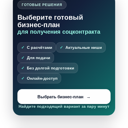
ГОТОВЫЕ РЕШЕНИЯ
Выберите готовый
бизнес-план
для получения соцконтракта
С расчётами
Актуальные ниши
Для подачи
Без долгой подготовки
Онлайн-доступ
Выбрать бизнес-план
Найдите подходящий вариант за пару минут