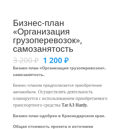
Бизнес-план
«Организация
грузоперевозок»,
самозанятость
3 200
₽
1 200
₽
Бизнес-план «Организация грузоперевозок»,
самозанятость.
Бизнес-планом предполагается приобретение
автомобиля.
Осуществлять деятельность
планируется с использованием приобретаемого
транспортного средства
ТагАЗ Hardy.
Бизнес-план одобрен в Краснодарском крае.
Общая стоимость проекта и источники