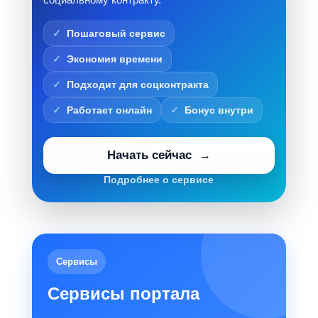
Пошаговый сервис
Экономия времени
Подходит для соцконтракта
Работает онлайн
Бонус внутри
Начать сейчас
Подробнее о сервисе
Сервисы
Сервисы портала