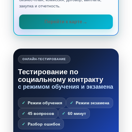
закупка и отчетность.
Перейти к карте
ОНЛАЙН-ТЕСТИРОВАНИЕ
Тестирование по
социальному контракту
с режимом обучения и экзамена
Режим обучения
Режим экзамена
45 вопросов
60 минут
Разбор ошибок