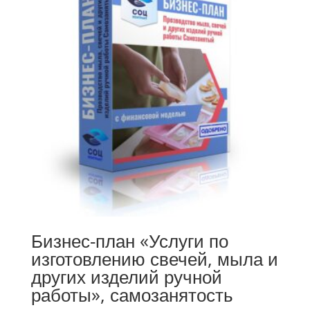
Бизнес-план «Услуги по
изготовлению свечей, мыла и
других изделий ручной
работы», самозанятость