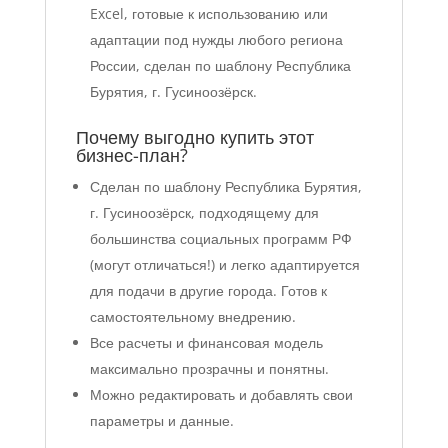
Excel, готовые к использованию или
адаптации под нужды любого региона
России, сделан по шаблону Республика
Бурятия, г. Гусиноозёрск.
Почему выгодно купить этот
бизнес-план?
Сделан по шаблону Республика Бурятия,
г. Гусиноозёрск, подходящему для
большинства социальных программ РФ
(могут отличаться!) и легко адаптируется
для подачи в другие города. Готов к
самостоятельному внедрению.
Все расчеты и финансовая модель
максимально прозрачны и понятны.
Можно редактировать и добавлять свои
параметры и данные.