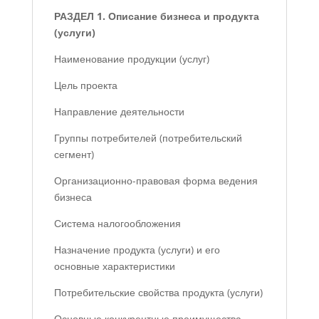
РАЗДЕЛ 1. Описание бизнеса и продукта
(услуги)
Наименование продукции (услуг)
Цель проекта
Направление деятельности
Группы потребителей (потребительский
сегмент)
Организационно-правовая форма ведения
бизнеса
Система налогообложения
Назначение продукта (услуги) и его
основные характеристики
Потребительские свойства продукта (услуги)
Основные конкурентные преимущества