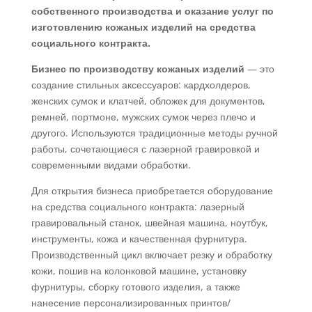
собственного производства и оказание услуг по
изготовлению кожаных изделий на средства
социального контракта.
Бизнес по производству кожаных изделий
— это
создание стильных аксессуаров: кардхолдеров,
женских сумок и клатчей, обложек для документов,
ремней, портмоне, мужских сумок через плечо и
другого. Используются традиционные методы ручной
работы, сочетающиеся с лазерной гравировкой и
современными видами обработки.
Для открытия бизнеса приобретается оборудование
на средства социального контракта: лазерный
гравировальный станок, швейная машина, ноутбук,
инструменты, кожа и качественная фурнитура.
Производственный цикл включает резку и обработку
кожи, пошив на колонковой машине, установку
фурнитуры, сборку готового изделия, а также
нанесение персонализированных принтов/