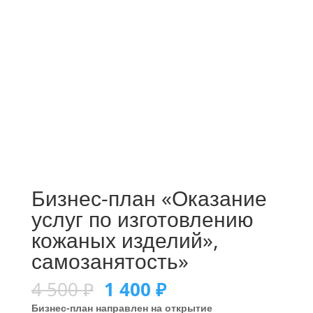
Бизнес-план «Оказание
услуг по изготовлению
кожаных изделий»,
самозанятость»
4 500
₽
1 400
₽
Бизнес-план направлен на открытие