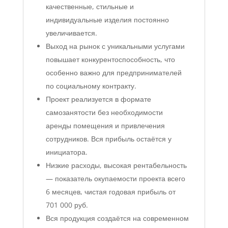
качественные, стильные и
индивидуальные изделия постоянно
увеличивается.
Выход на рынок с уникальными услугами
повышает конкурентоспособность, что
особенно важно для предпринимателей
по социальному контракту.
Проект реализуется в формате
самозанятости без необходимости
аренды помещения и привлечения
сотрудников. Вся прибыль остаётся у
инициатора.
Низкие расходы, высокая рентабельность
— показатель окупаемости проекта всего
6 месяцев, чистая годовая прибыль от
701 000 руб.
Вся продукция создаётся на современном