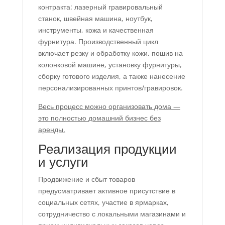
контракта: лазерный гравировальный
станок, швейная машина, ноутбук,
инструменты, кожа и качественная
фурнитура. Производственный цикл
включает резку и обработку кожи, пошив на
колонковой машине, установку фурнитуры,
сборку готового изделия, а также нанесение
персонализированных принтов/гравировок.
Весь процесс можно организовать дома —
это полностью домашний бизнес без
аренды.
Реализация продукции
и услуги
Продвижение и сбыт товаров
предусматривает активное присутствие в
социальных сетях, участие в ярмарках,
сотрудничество с локальными магазинами и