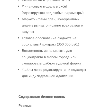
Финансовую модель в Excel
(адаптируется под любые параметры)
Маркетинговый план, конкурентный
анализ рынка, описание всех затрат и
закупок
Готовое обоснование бюджета на
социальный контракт (350 000 руб.)
Возможность использовать для
соцконтракта в любом городе или
скопировать шаблон в другой формат
Файлы легко редактируются и подходят
для индивидуальной адаптации
Содержание бизнес-плана:
Резюме