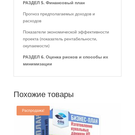
РАЗДЕЛ 5. Финансовый план
Прогноз предполагаемых доходов и
расходов
Показатели экономической эффективности
проекта (показатель рентабельности,
окупаемости)
РАЗДЕЛ 6. Оценка рисков и способы их
минимизации
Похожие товары
Распродажа!