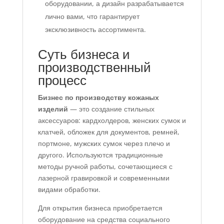
оборудовании, а дизайн разрабатывается
лично вами, что гарантирует
эксклюзивность ассортимента.
Суть бизнеса и
производственный
процесс
Бизнес по производству кожаных
изделий
— это создание стильных
аксессуаров: кардхолдеров, женских сумок и
клатчей, обложек для документов, ремней,
портмоне, мужских сумок через плечо и
другого. Используются традиционные
методы ручной работы, сочетающиеся с
лазерной гравировкой и современными
видами обработки.
Для открытия бизнеса приобретается
оборудование на средства социального