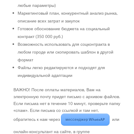
любые параметры)
Маркетинговый план, конкурентный анализ рынка,
описание всех затрат и закупок
Готовое обоснование бюджета на социальный
контракт (350 000 руб.)
Возможность использовать для соцконтракта в
любом городе или скопировать шаблон в другой
формат
Файлы легко редактируются и подходят для
индивидуальной адаптации
ВАЖНО! После оплаты материалов, Вам на
электронную почту придет письмо с архивом файлов.
Если письма нет в течение 10 минут, проверьте папку
«спам». Если письма со ссылкой и там нет,
обратитесь к нам через
или
мессенджер WhatsAP
онлайн-консультант на сайте, в группе