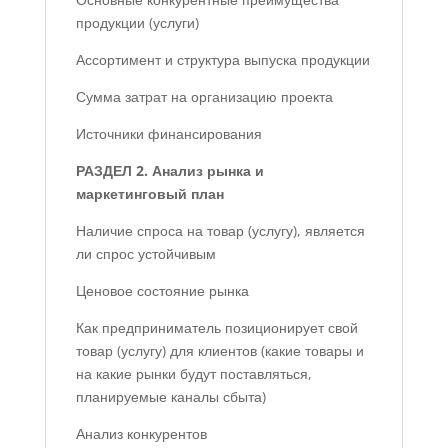
продукции (услуги)
Ассортимент и структура выпуска продукции
Сумма затрат на организацию проекта
Источники финансирования
РАЗДЕЛ 2. Анализ рынка и
маркетинговый план
Наличие спроса на товар (услугу), является
ли спрос устойчивым
Ценовое состояние рынка
Как предприниматель позиционирует свой
товар (услугу) для клиентов (какие товары и
на какие рынки будут поставляться,
планируемые каналы сбыта)
Анализ конкурентов