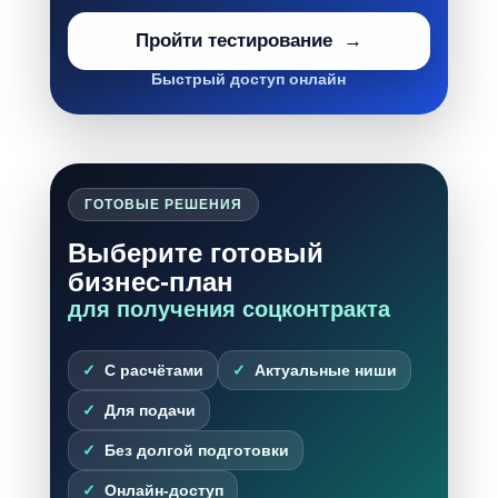
Пройти тестирование
Быстрый доступ онлайн
ГОТОВЫЕ РЕШЕНИЯ
Выберите готовый
бизнес-план
для получения соцконтракта
С расчётами
Актуальные ниши
Для подачи
Без долгой подготовки
Онлайн-доступ