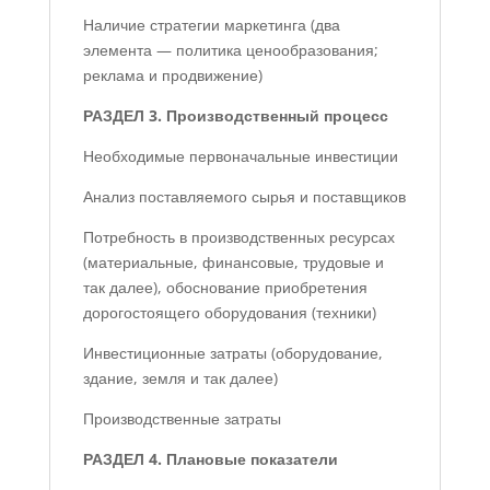
Наличие стратегии маркетинга (два
элемента — политика ценообразования;
реклама и продвижение)
РАЗДЕЛ 3. Производственный процесс
Необходимые первоначальные инвестиции
Анализ поставляемого сырья и поставщиков
Потребность в производственных ресурсах
(материальные, финансовые, трудовые и
так далее), обоснование приобретения
дорогостоящего оборудования (техники)
Инвестиционные затраты (оборудование,
здание, земля и так далее)
Производственные затраты
РАЗДЕЛ 4. Плановые показатели