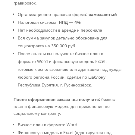
гравировок.
Организационно-правовая форма:
самозанятый
Налоговая система:
НПД — 4%
Нет необходимости в аренде и персонале
Вся сумма закупок детально обоснована для
соцконтракта на 350 000 руб.
После оплаты вы получаете бизнес-план в
формате Word и финансовую модель Excel,
готовые к использованию или адаптации под нужды
любого региона России, сделан по шаблону
Республика Бурятия, г. Гусиноозёрск.
После оформления заказа вы получите:
бизнес-
план и финансовую модель для применения по
социальному контракту.
Бизнес-план в формате Word
Финансовую модель в Excel (адаптируется под