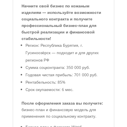
Начните свой бизнес по кожаным
изделиям — используйте возможности
социального контракта и получите
профессиональный бизнес-план для
быстрой реализации и финансовой
стабильности!
Регион: Республика Бурятия, г.
Гусиноозёрск — подходит и для других
регионов РФ
Сумма соцконтракта: 350 000 руб.
Годовая чистая прибыль: 701 000 руб.
Рентабельность: 85%
Срок окупаемости: 6 мес.
После оформления заказа вы получите:
бизнес-план и финансовую модель для
применения по социальному контракту.
Бизнес-план в формате Word