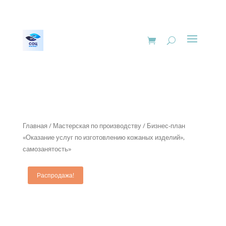
Главная
/
Мастерская по производству
/ Бизнес-план
«Оказание услуг по изготовлению кожаных изделий»,
самозанятость»
Распродажа!