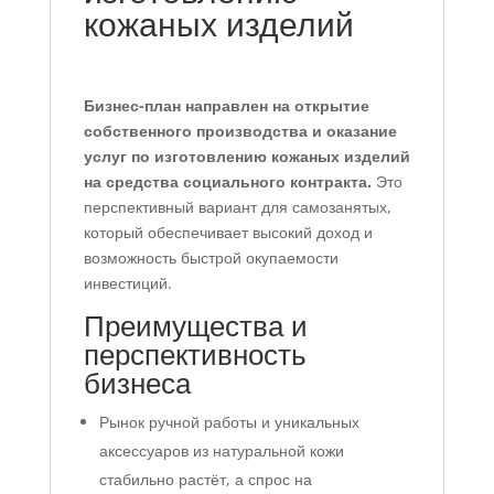
кожаных изделий
Бизнес-план направлен на открытие
собственного производства и оказание
услуг по изготовлению кожаных изделий
на средства социального контракта.
Это
перспективный вариант для самозанятых,
который обеспечивает высокий доход и
возможность быстрой окупаемости
инвестиций.
Преимущества и
перспективность
бизнеса
Рынок ручной работы и уникальных
аксессуаров из натуральной кожи
стабильно растёт, а спрос на