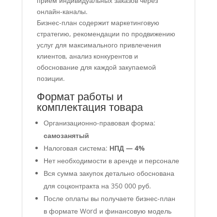
прием индивидуальных заказов через
онлайн-каналы.
Бизнес-план содержит маркетинговую
стратегию, рекомендации по продвижению
услуг для максимального привлечения
клиентов, анализ конкурентов и
обоснование для каждой закупаемой
позиции.
Формат работы и
комплектация товара
Организационно-правовая форма:
самозанятый
Налоговая система:
НПД — 4%
Нет необходимости в аренде и персонале
Вся сумма закупок детально обоснована
для соцконтракта на 350 000 руб.
После оплаты вы получаете бизнес-план
в формате Word и финансовую модель