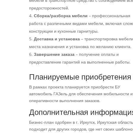
мебели в транспортное средство с соблюдением вс
предосторожностей.
Сборка/разборка мебели
– профессиональная
работа с различными видами мебели, включая сло
конструкции и кухонные гарнитуры.
Доставка и установка
– транспортировка мебели
места назначения и установка по желанию клиента.
Завершение заказа
– получение оплаты и
предоставление гарантий на выполненные работы.
Планируемые приобретения
В рамках проекта планируется приобрести БУ
автомобиль ГАЗель для обеспечения мобильности и
оперативности выполнения заказов.
Дополнительная информаци
Бизнес-план одобрен в г. Иркутск, Иркутская область
подходит для других городов, где нет своих шаблоно