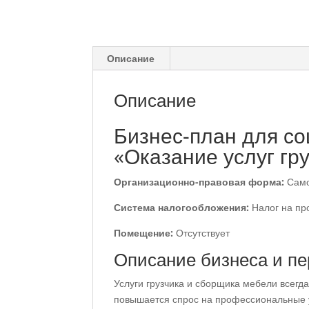
Описание
Описание
Бизнес-план для со
«Оказание услуг гр
Организационно-правовая форма:
Само
Система налогообложения:
Налог на пр
Помещение:
Отсутствует
Описание бизнеса и п
Услуги грузчика и сборщика мебели всегд
повышается спрос на профессиональные ус