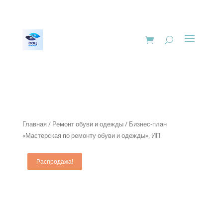
Главная
/
Ремонт обуви и одежды
/ Бизнес-план
«Мастерская по ремонту обуви и одежды», ИП
Распродажа!