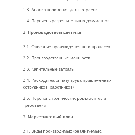
1.3. Анализ положения дел в отрасли
1.4. Перечень разрешительных документов
Производственный план
2.1. Описание производственного процесса
2.2. Производственные мощности
2.3. Капитальные затраты
2.4. Расходы на оплату труда привлеченных
сотрудников (работников)
2.5. Перечень технических регламентов и
требований
Маркетинговый план
3.1. Виды производимых (реализуемых)