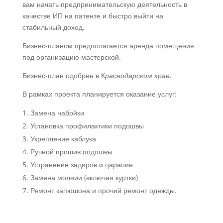
вам начать предпринимательскую деятельность в
качестве ИП на патенте и быстро выйти на
стабильный доход.
Бизнес-планом предполагается аренда помещения
под организацию мастерской.
Бизнес-план одобрен в К
раснодарском крае.
В рамках проекта планируется оказание услуг:
Замена набойки
Установка профилактики подошвы
Укрепление каблука
Ручной прошив подошвы
Устранение задиров и царапин
Замена молнии (включая куртки)
Ремонт капюшона и прочий ремонт одежды.