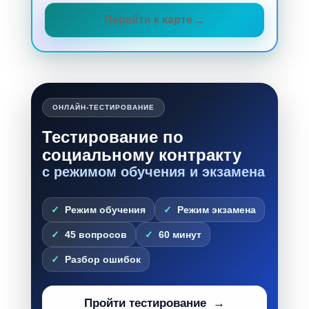
Перейти к карте
ОНЛАЙН-ТЕСТИРОВАНИЕ
Тестирование по
социальному контракту
с режимом обучения и экзамена
Режим обучения
Режим экзамена
45 вопросов
60 минут
Разбор ошибок
Пройти тестирование