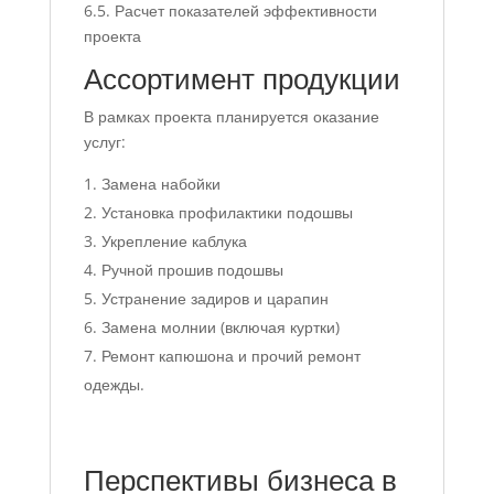
6.5. Расчет показателей эффективности
проекта
Ассортимент продукции
В рамках проекта планируется оказание
услуг:
Замена набойки
Установка профилактики подошвы
Укрепление каблука
Ручной прошив подошвы
Устранение задиров и царапин
Замена молнии (включая куртки)
Ремонт капюшона и прочий ремонт
одежды.
Перспективы бизнеса в