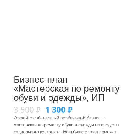
Бизнес-план
«Мастерская по ремонту
обуви и одежды», ИП
3 500
₽
1 300
₽
Откройте собственный прибыльный бизнес —
мастерская по ремонту обуви и одежды на средства
социального контракта . Наш бизнес-план поможет