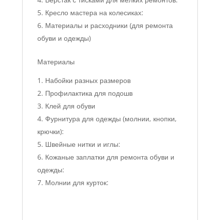
Кресло мастера на колесиках:
Материалы и расходники (для ремонта
обуви и одежды)
Материалы
Набойки разных размеров
Профилактика для подошв
Клей для обуви
Фурнитура для одежды (молнии, кнопки,
крючки):
Швейные нитки и иглы:
Кожаные заплатки для ремонта обуви и
одежды:
Молнии для курток: