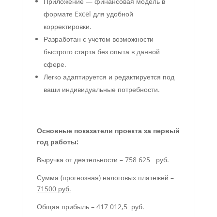
Приложение — финансовая модель в
формате Excel для удобной
корректировки.
Разработан с учетом возможности
быстрого старта без опыта в данной
сфере.
Легко адаптируется и редактируется под
ваши индивидуальные потребности.
Основные показатели проекта за первый
год работы:
Выручка от деятельности –
758 625
руб.
Сумма (прогнозная) налоговых платежей –
71500 руб.
Общая прибыль –
417 012,5 руб.