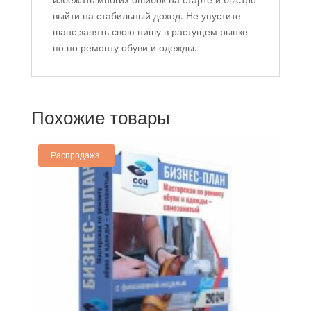
выйти на стабильный доход. Не упустите
шанс занять свою нишу в растущем рынке
по по ремонту обуви и одежды.
Похожие товары
Распродажа!