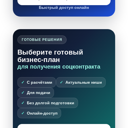
Быстрый доступ онлайн
ГОТОВЫЕ РЕШЕНИЯ
Выберите готовый
бизнес-план
для получения соцконтракта
С расчётами
Актуальные ниши
Для подачи
Без долгой подготовки
Онлайн-доступ