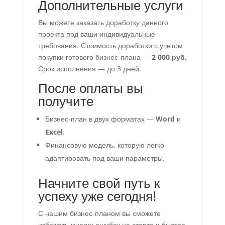
Дополнительные услуги
Вы можете заказать доработку данного
проекта под ваши индивидуальные
требования. Стоимость доработки с учетом
покупки готового бизнес-плана —
2 000 руб.
Срок исполнения — до 3 дней.
После оплаты вы
получите
Бизнес-план в двух форматах —
Word
и
Excel
.
Финансовую модель, которую легко
адаптировать под ваши параметры.
Начните свой путь к
успеху уже сегодня!
С нашим бизнес-планом вы сможете
избежать многих ошибок на старте и быстро