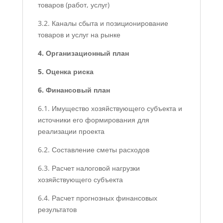
товаров (работ, услуг)
3.2. Каналы сбыта и позиционирование
товаров и услуг на рынке
4. Организационный план
5. Оценка риска
6. Финансовый план
6.1. Имущество хозяйствующего субъекта и
источники его формирования для
реализации проекта
6.2. Составление сметы расходов
6.3. Расчет налоговой нагрузки
хозяйствующего субъекта
6.4. Расчет прогнозных финансовых
результатов