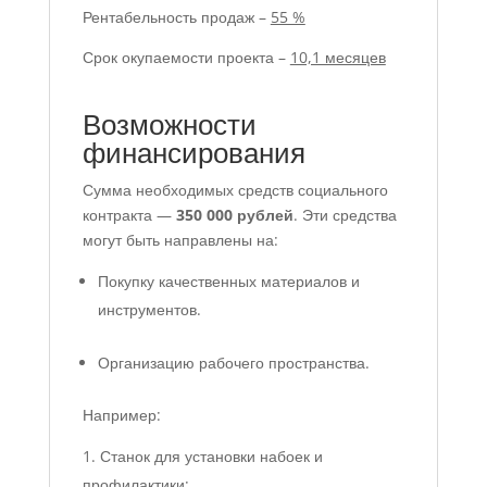
Рентабельность продаж –
55 %
Срок окупаемости проекта –
10,1 месяцев
Возможности
финансирования
Сумма необходимых средств социального
контракта —
350 000 рублей
. Эти средства
могут быть направлены на:
Покупку качественных материалов и
инструментов.
Организацию рабочего пространства.
Например:
Станок для установки набоек и
профилактики: