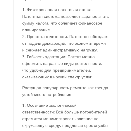
1. Фиксированная налоговая ставка:
Патентная система позволяет заранее знать
сумму налога, что облегчает финансовое
планирование.
2. Простота отчетности: Патент освобождает
от подачи деклараций, что экономит время
и снижает административную нагрузку.
3. Гибкость адаптации: Патент можно
оформить на разные виды деятельности,
что удобно для предпринимателей,
оказывающих широкий спектр услуг.
Растущая популярность ремонта как тренда
устойчивого потребления
1. Осознание экологической
ответственности: Всё больше потребителей
стремятся минимизировать влияние на
окружающую среду, продлевая срок службы