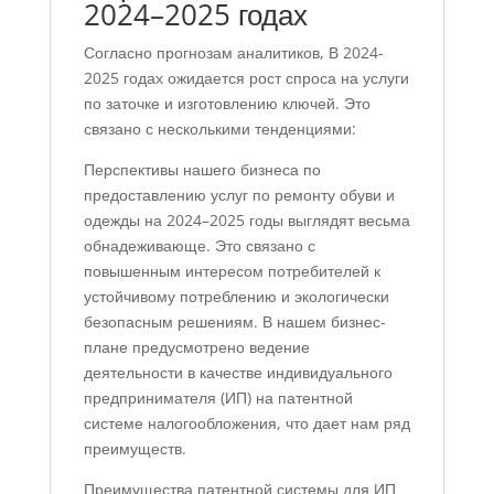
2024–2025 годах
Согласно прогнозам аналитиков, В 2024-
2025 годах ожидается рост спроса на услуги
по заточке и изготовлению ключей. Это
связано с несколькими тенденциями:
Перспективы нашего бизнеса по
предоставлению услуг по ремонту обуви и
одежды на 2024–2025 годы выглядят весьма
обнадеживающе. Это связано с
повышенным интересом потребителей к
устойчивому потреблению и экологически
безопасным решениям. В нашем бизнес-
плане предусмотрено ведение
деятельности в качестве индивидуального
предпринимателя (ИП) на патентной
системе налогообложения, что дает нам ряд
преимуществ.
Преимущества патентной системы для ИП