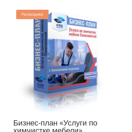
Распродажа!
Бизнес-план «Услуги по
химчистке мебели»,