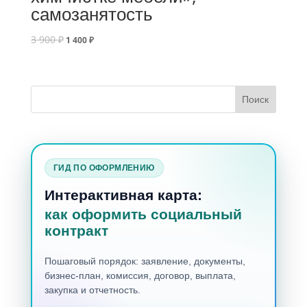
самозанятость
3 900
₽
1 400
₽
ГИД ПО ОФОРМЛЕНИЮ
Интерактивная карта:
как оформить социальный
контракт
Пошаговый порядок: заявление, документы,
бизнес-план, комиссия, договор, выплата,
закупка и отчетность.