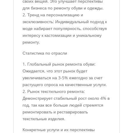
своих вещей. Это улучшает перспективы
для бизнеса по ремонту обуви и одежды.
2. Тренд на персонализацию и
эксклюзивность: Индивидуальный подход к
моде набирает популярность, способствуя
интересу к кастомизации и уникальному
ремонту.
Статистика по отрасли
1. Глобальный рынок ремонта обуви:
Ожидается, что этот рынок будет
увеличиваться на 3-5% ежегодно за счет
растущего спроса на качественные услуги.
2. Рынок текстильного ремонта:
Демонстрирует стабильный рост около 4% в
год, так как все больше людей стремятся
ремонтировать и реставрировать
текстильные изделия.
Конкретные услуги и их перспективы