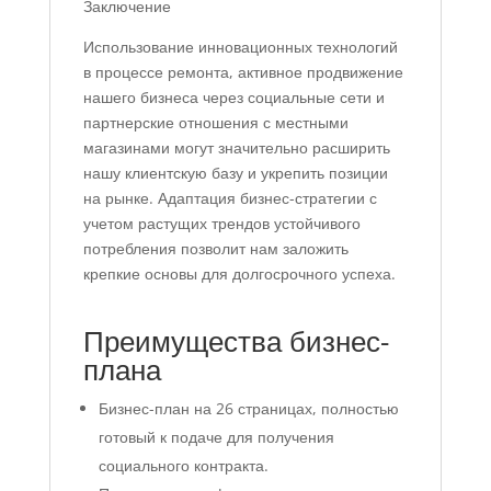
Заключение
Использование инновационных технологий
в процессе ремонта, активное продвижение
нашего бизнеса через социальные сети и
партнерские отношения с местными
магазинами могут значительно расширить
нашу клиентскую базу и укрепить позиции
на рынке. Адаптация бизнес-стратегии с
учетом растущих трендов устойчивого
потребления позволит нам заложить
крепкие основы для долгосрочного успеха.
Преимущества бизнес-
плана
Бизнес-план на 26 страницах, полностью
готовый к подаче для получения
социального контракта.