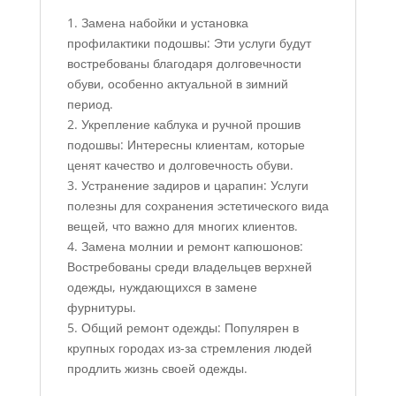
1. Замена набойки и установка
профилактики подошвы: Эти услуги будут
востребованы благодаря долговечности
обуви, особенно актуальной в зимний
период.
2. Укрепление каблука и ручной прошив
подошвы: Интересны клиентам, которые
ценят качество и долговечность обуви.
3. Устранение задиров и царапин: Услуги
полезны для сохранения эстетического вида
вещей, что важно для многих клиентов.
4. Замена молнии и ремонт капюшонов:
Востребованы среди владельцев верхней
одежды, нуждающихся в замене
фурнитуры.
5. Общий ремонт одежды: Популярен в
крупных городах из-за стремления людей
продлить жизнь своей одежды.