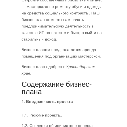
— мастерская по ремонту обуви и одежды
на средства социального контракта . Наш
бизнес-план поможет вам начать
предпринимательскую деятельность в
качестве ИП на патенте и быстро выйти на
стабильный доход.
Бизнес-планом предполагается аренда
помещения под организацию мастерской.
Бизнес-план одобрен в К
раснодарском
крае.
Содержание бизнес-
плана
Вводная часть проекта
1.1. Резюме проекта..
1.2. Сведения об инициаторе проекта