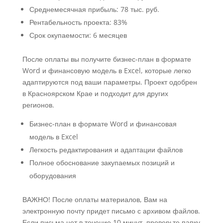
Среднемесячная прибыль: 78 тыс. руб.
Рентабельность проекта: 83%
Срок окупаемости: 6 месяцев
После оплаты вы получите бизнес-план в формате
Word и финансовую модель в Excel, которые легко
адаптируются под ваши параметры. Проект одобрен
в Красноярском Крае и подходит для других
регионов.
Бизнес-план в формате Word и финансовая
модель в Excel
Легкость редактирования и адаптации файлов
Полное обоснование закупаемых позиций и
оборудования
ВАЖНО! После оплаты материалов, Вам на
электронную почту придет письмо с архивом файлов.
Если письма нет в течение 10 минут, проверьте папку