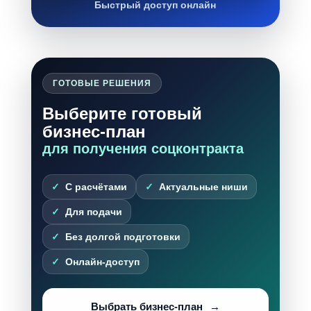
Быстрый доступ онлайн
ГОТОВЫЕ РЕШЕНИЯ
Выберите готовый
бизнес-план
для получения соцконтракта
С расчётами
Актуальные ниши
Для подачи
Без долгой подготовки
Онлайн-доступ
Выбрать бизнес-план