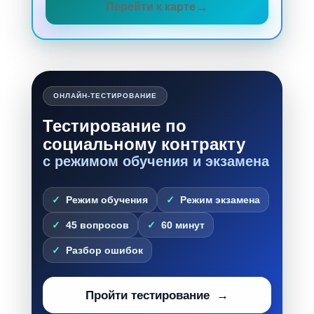
Перейти к карте
ОНЛАЙН-ТЕСТИРОВАНИЕ
Тестирование по
социальному контракту
с режимом обучения и экзамена
Режим обучения
Режим экзамена
45 вопросов
60 минут
Разбор ошибок
Пройти тестирование