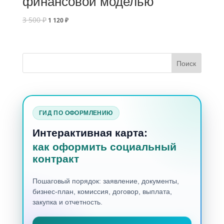
финансовой моделью
3 500
₽
1 120
₽
ГИД ПО ОФОРМЛЕНИЮ
Интерактивная карта:
как оформить социальный
контракт
Пошаговый порядок: заявление, документы,
бизнес-план, комиссия, договор, выплата,
закупка и отчетность.