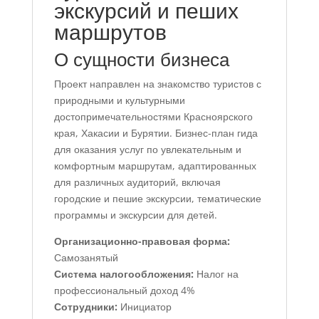
экскурсий и пеших
маршрутов
О сущности бизнеса
Проект направлен на знакомство туристов с
природными и культурными
достопримечательностями Красноярского
края, Хакасии и Бурятии. Бизнес-план гида
для оказания услуг по увлекательным и
комфортным маршрутам, адаптированных
для различных аудиторий, включая
городские и пешие экскурсии, тематические
программы и экскурсии для детей.
Организационно-правовая форма:
Самозанятый
Система налогообложения:
Налог на
профессиональный доход 4%
Сотрудники:
Инициатор