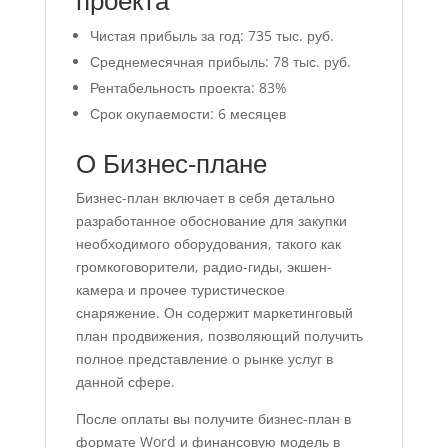
проекта
Чистая прибыль за год: 735 тыс. руб.
Среднемесячная прибыль: 78 тыс. руб.
Рентабельность проекта: 83%
Срок окупаемости: 6 месяцев
О Бизнес-плане
Бизнес-план включает в себя детально
разработанное обоснование для закупки
необходимого оборудования, такого как
громкоговорители, радио-гиды, экшен-
камера и прочее туристическое
снаряжение. Он содержит маркетинговый
план продвижения, позволяющий получить
полное представление о рынке услуг в
данной сфере.
После оплаты вы получите бизнес-план в
формате Word и финансовую модель в