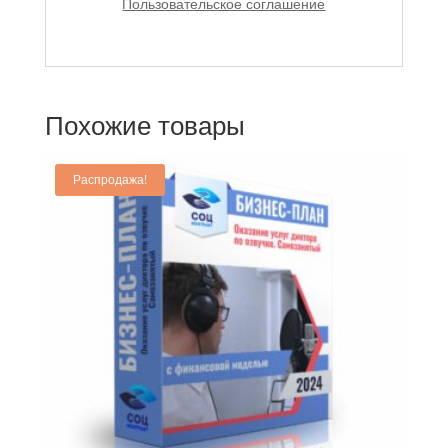
Пользовательское соглашение
Похожие товары
Распродажа!