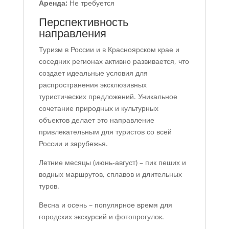
Аренда:
Не требуется
Перспективность
направления
Туризм в России и в Красноярском крае и
соседних регионах активно развивается, что
создает идеальные условия для
распространения эксклюзивных
туристических предложений. Уникальное
сочетание природных и культурных
объектов делает это направление
привлекательным для туристов со всей
России и зарубежья.
Летние месяцы (июнь-август) – пик пеших и
водных маршрутов, сплавов и длительных
туров.
Весна и осень – популярное время для
городских экскурсий и фотопрогулок.