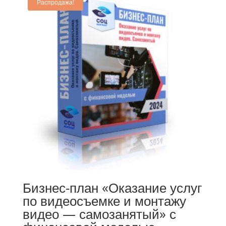
Распродажа!
Бизнес-план «Оказание услуг
по видеосъемке и монтажу
видео — самозанятый» с