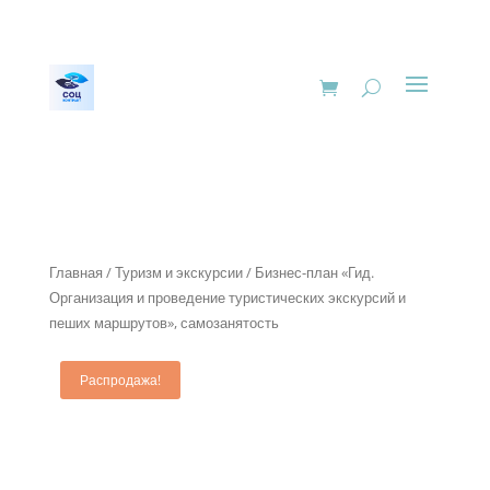
Главная
/
Туризм и экскурсии
/ Бизнес-план «Гид.
Организация и проведение туристических экскурсий и
пеших маршрутов», самозанятость
Распродажа!