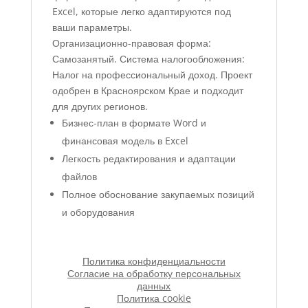
Excel, которые легко адаптируются под
ваши параметры.
Организационно-правовая форма:
Самозанятый. Система налогообложения:
Налог на профессиональный доход. Проект
одобрен в Красноярском Крае и подходит
для других регионов.
Бизнес-план в формате Word и
финансовая модель в Excel
Легкость редактирования и адаптации
файлов
Полное обоснование закупаемых позиций
и оборудования
Политика конфиденциальности
Согласие на обработку персональных
данных
Политика cookie