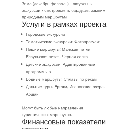
Зима (декабрь-февраль) – актуальны
экскурсии к смотровым площадкам, зимним
природным маршрутам
Услуги в рамках проекта
Городские экскурсии
Тематические экскурсии: Фотопрогулки
Пешие маршруты: Манская петля,
Есаульская петля, Черная сопка
Детские экскурсии: Адаптированные
программы в
Водные маршруты: Сплавы по рекам
Дальние туры: Ергаки, Ивановские озера,
Аршан
Могут быть любые направления
туристических маршрутов.
Финансовые показатели