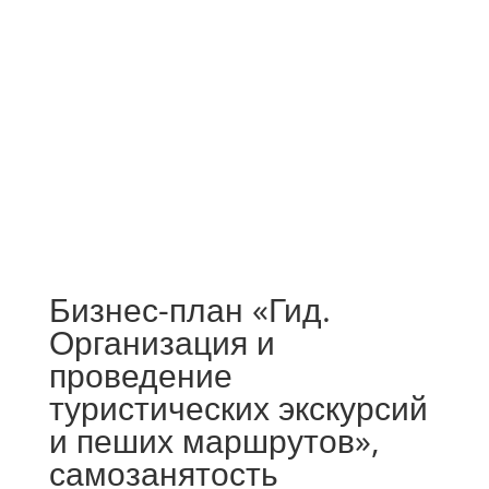
Бизнес-план «Гид.
Организация и
проведение
туристических экскурсий
и пеших маршрутов»,
самозанятость