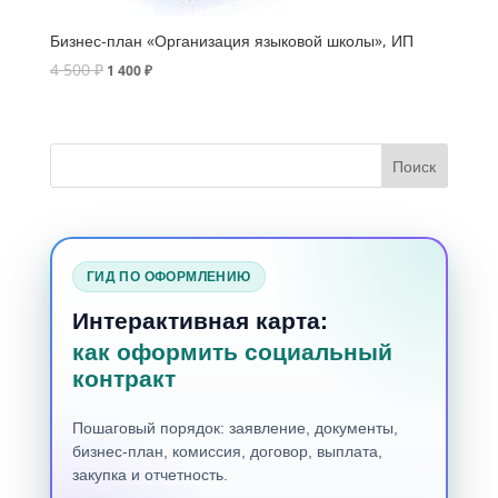
Бизнес-план «Организация языковой школы», ИП
4 500
₽
1 400
₽
ГИД ПО ОФОРМЛЕНИЮ
Интерактивная карта:
как оформить социальный
контракт
Пошаговый порядок: заявление, документы,
бизнес-план, комиссия, договор, выплата,
закупка и отчетность.