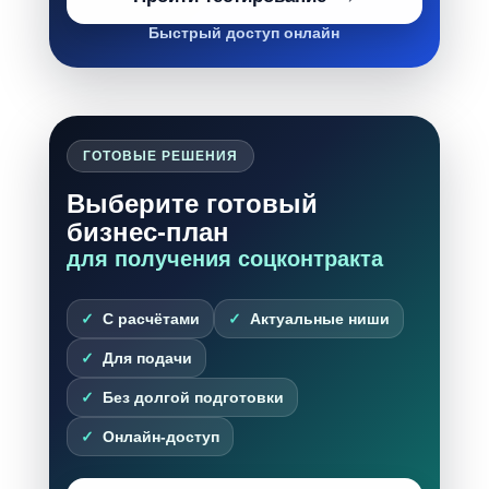
Быстрый доступ онлайн
ГОТОВЫЕ РЕШЕНИЯ
Выберите готовый
бизнес-план
для получения соцконтракта
С расчётами
Актуальные ниши
Для подачи
Без долгой подготовки
Онлайн-доступ