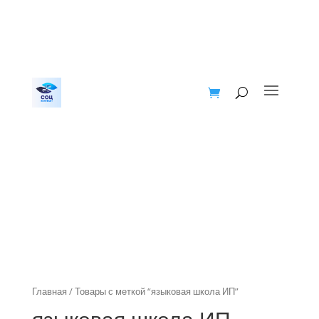
Главная
/ Товары с меткой “языковая школа ИП”