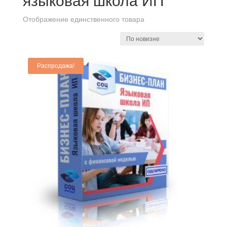
языковая школа ИП
Отображение единственного товара
Распродажа!