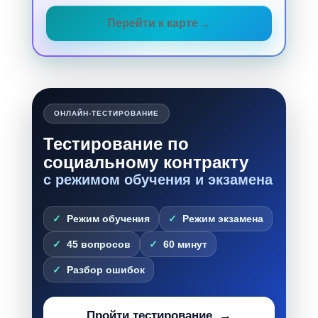
Перейти к карте
ОНЛАЙН-ТЕСТИРОВАНИЕ
Тестирование по
социальному контракту
с режимом обучения и экзамена
Режим обучения
Режим экзамена
45 вопросов
60 минут
Разбор ошибок
Пройти тестирование