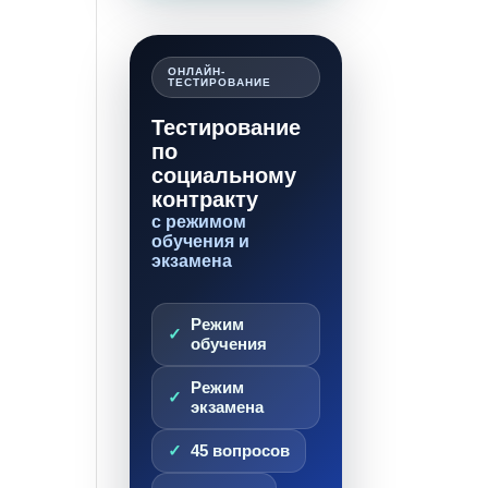
ОНЛАЙН-
ТЕСТИРОВАНИЕ
Тестирование
по
социальному
контракту
с режимом
обучения и
экзамена
Режим
обучения
Режим
экзамена
45 вопросов