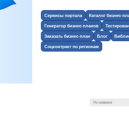
Сервисы портала
Каталог бизнес-пл
Генератор бизнес-планов
Тестирова
Заказать бизнес-план
Блог
Библио
Соцконтракт по регионам