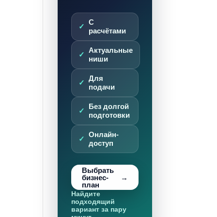
С
расчётами
Актуальные
ниши
Для
подачи
Без долгой
подготовки
Онлайн-
доступ
Выбрать
бизнес-
план
Найдите
подходящий
вариант за пару