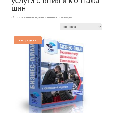
услуги снятия и монтажа
шин
Отображение единственного товара
Распродажа!