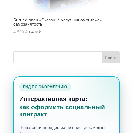
Бизнес-план «Оказание услуг шиномонтажа»,
самозанятость
4 500
₽
1 400
₽
ГИД ПО ОФОРМЛЕНИЮ
Интерактивная карта:
как оформить социальный
контракт
Пошаговый порядок: заявление, документы,