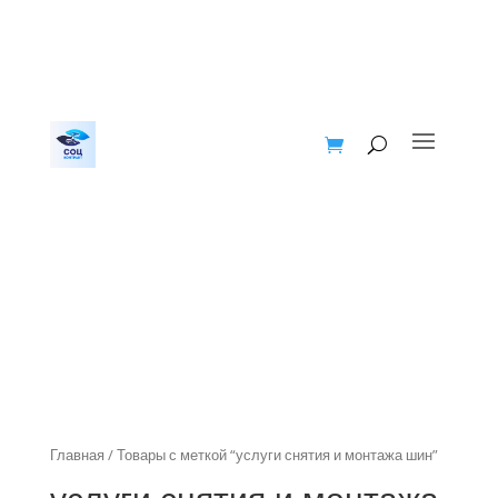
Главная
/ Товары с меткой “услуги снятия и монтажа шин”