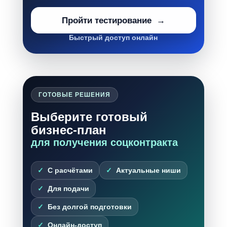
Пройти тестирование
Быстрый доступ онлайн
ГОТОВЫЕ РЕШЕНИЯ
Выберите готовый
бизнес-план
для получения соцконтракта
С расчётами
Актуальные ниши
Для подачи
Без долгой подготовки
Онлайн-доступ