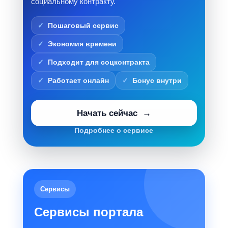
социальному контракту.
Пошаговый сервис
Экономия времени
Подходит для соцконтракта
Работает онлайн
Бонус внутри
Начать сейчас
Подробнее о сервисе
Сервисы
Сервисы портала