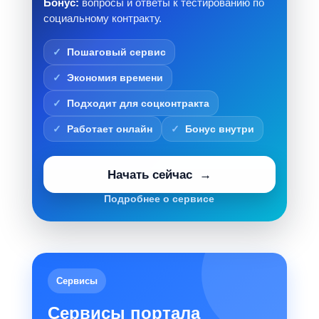
Бонус:
вопросы и ответы к тестированию по
социальному контракту.
Пошаговый сервис
Экономия времени
Подходит для соцконтракта
Работает онлайн
Бонус внутри
Начать сейчас
Подробнее о сервисе
Сервисы
Сервисы портала