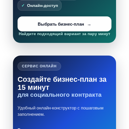
Онлайн-доступ
Выбрать бизнес-план
Найдите подходящий вариант за пару минут
СЕРВИС ОНЛАЙН
Создайте бизнес-план за
15 минут
для социального контракта
Удобный онлайн-конструктор с пошаговым
заполнением.