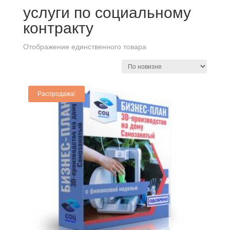
услуги по социальному
контракту
Отображение единственного товара
Распродажа!