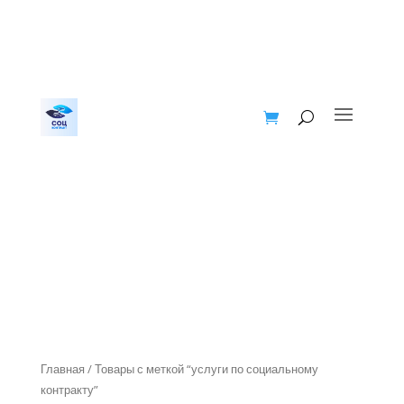
Главная
/ Товары с меткой “услуги по социальному
контракту”