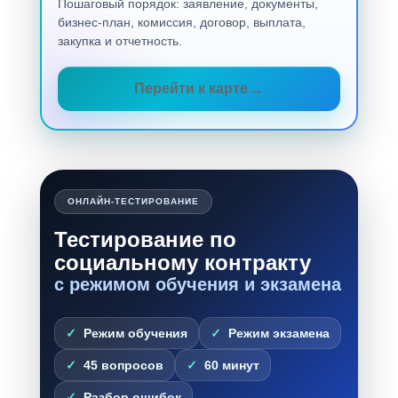
Пошаговый порядок: заявление, документы,
бизнес-план, комиссия, договор, выплата,
закупка и отчетность.
Перейти к карте
ОНЛАЙН-ТЕСТИРОВАНИЕ
Тестирование по
социальному контракту
с режимом обучения и экзамена
Режим обучения
Режим экзамена
45 вопросов
60 минут
Разбор ошибок