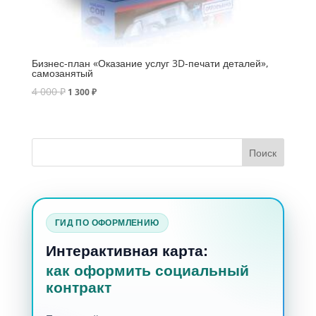
Бизнес-план «Оказание услуг 3D-печати деталей»,
самозанятый
4 000
₽
1 300
₽
ГИД ПО ОФОРМЛЕНИЮ
Интерактивная карта:
как оформить социальный
контракт