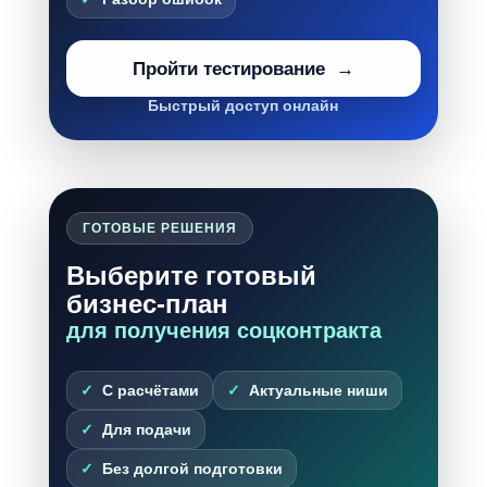
Пройти тестирование
Быстрый доступ онлайн
ГОТОВЫЕ РЕШЕНИЯ
Выберите готовый
бизнес-план
для получения соцконтракта
С расчётами
Актуальные ниши
Для подачи
Без долгой подготовки