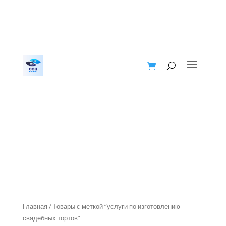
Главная
/ Товары с меткой “услуги по изготовлению
свадебных тортов”