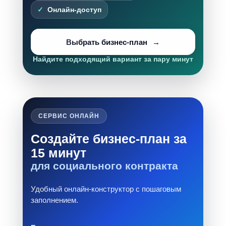
Онлайн-доступ
Выбрать бизнес-план
Найдите подходящий вариант за пару минут
СЕРВИС ОНЛАЙН
Создайте бизнес-план за
15 минут
для социального контракта
Удобный онлайн-конструктор с пошаговым
заполнением.