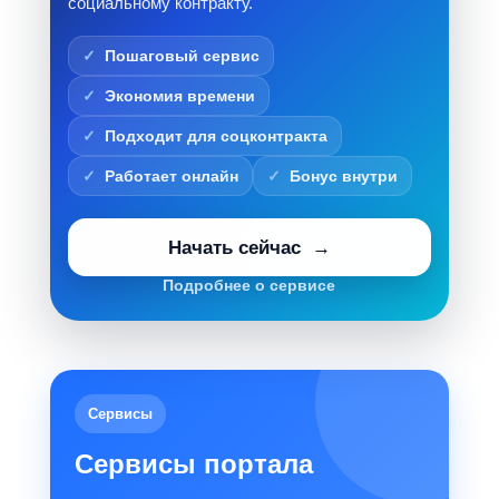
социальному контракту.
Пошаговый сервис
Экономия времени
Подходит для соцконтракта
Работает онлайн
Бонус внутри
Начать сейчас
Подробнее о сервисе
Сервисы
Сервисы портала