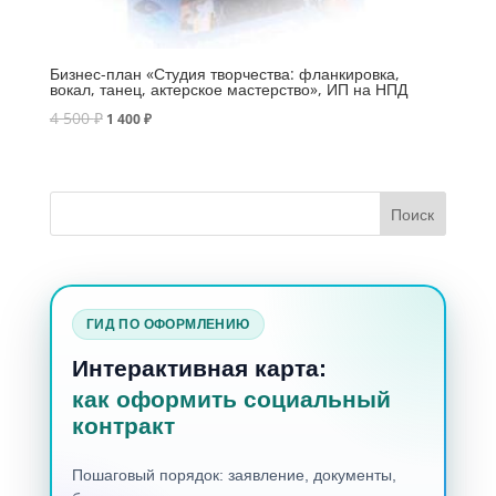
Бизнес-план «Студия творчества: фланкировка,
вокал, танец, актерское мастерство», ИП на НПД
4 500
₽
1 400
₽
ГИД ПО ОФОРМЛЕНИЮ
Интерактивная карта:
как оформить социальный
контракт
Пошаговый порядок: заявление, документы,