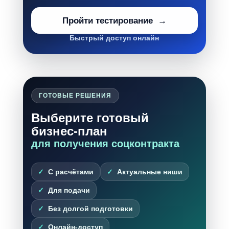
Пройти тестирование
Быстрый доступ онлайн
ГОТОВЫЕ РЕШЕНИЯ
Выберите готовый
бизнес-план
для получения соцконтракта
С расчётами
Актуальные ниши
Для подачи
Без долгой подготовки
Онлайн-доступ