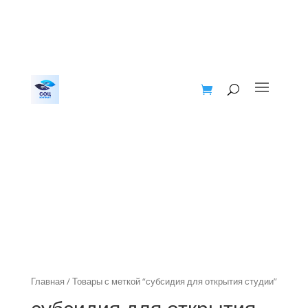
Главная
/ Товары с меткой “субсидия для открытия студии”