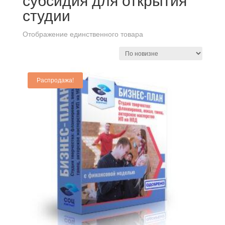
субсидия для открытия
студии
Отображение единственного товара
Распродажа!