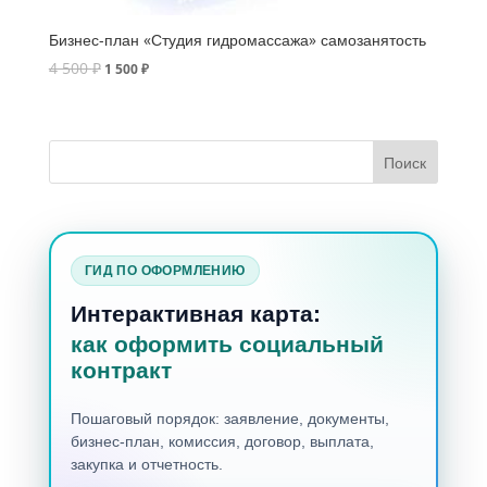
Бизнес-план «Студия гидромассажа» самозанятость
4 500
₽
1 500
₽
ГИД ПО ОФОРМЛЕНИЮ
Интерактивная карта:
как оформить социальный
контракт
Пошаговый порядок: заявление, документы,
бизнес-план, комиссия, договор, выплата,
закупка и отчетность.