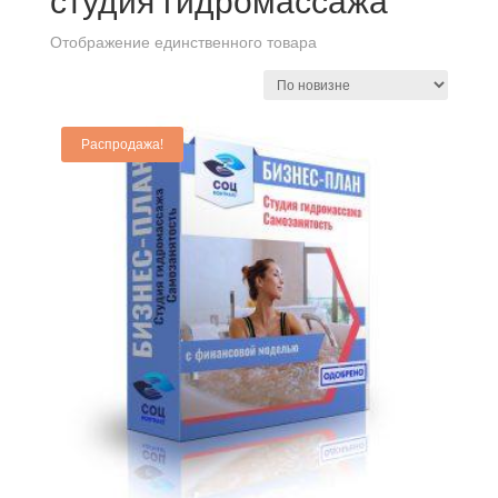
студия гидромассажа
Отображение единственного товара
Распродажа!