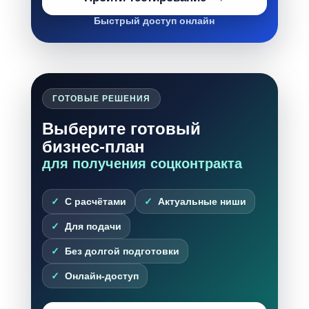
Быстрый доступ онлайн
ГОТОВЫЕ РЕШЕНИЯ
Выберите готовый
бизнес-план
для получения соцконтракта
С расчётами
Актуальные ниши
Для подачи
Без долгой подготовки
Онлайн-доступ