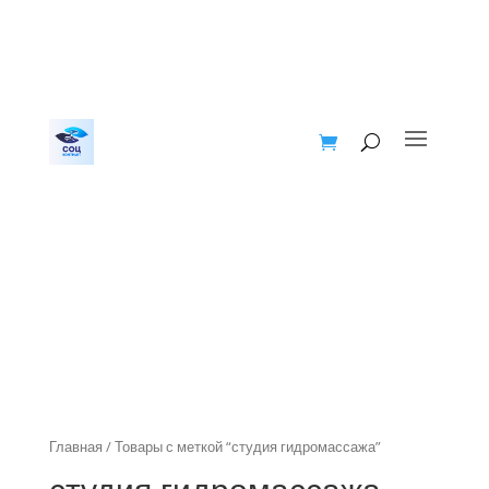
Главная
/ Товары с меткой “студия гидромассажа”