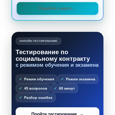
Перейти к карте
ОНЛАЙН-ТЕСТИРОВАНИЕ
Тестирование по
социальному контракту
с режимом обучения и экзамена
Режим обучения
Режим экзамена
45 вопросов
60 минут
Разбор ошибок
Пройти тестирование