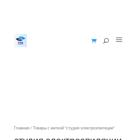
Главная
/ Товары с меткой “студия электроэпиляции”