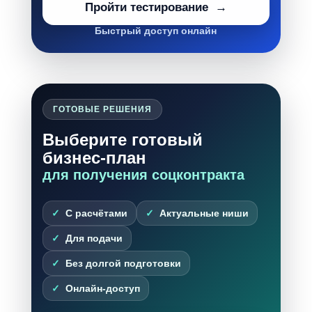
Пройти тестирование
Быстрый доступ онлайн
ГОТОВЫЕ РЕШЕНИЯ
Выберите готовый
бизнес-план
для получения соцконтракта
С расчётами
Актуальные ниши
Для подачи
Без долгой подготовки
Онлайн-доступ