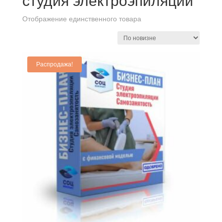
студия электроэпиляции
Отображение единственного товара
Распродажа!