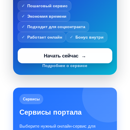
Пошаговый сервис
Экономия времени
Подходит для соцконтракта
Работает онлайн
Бонус внутри
Начать сейчас
Подробнее о сервисе
Сервисы
Сервисы портала
Выберите нужный онлайн-сервис для