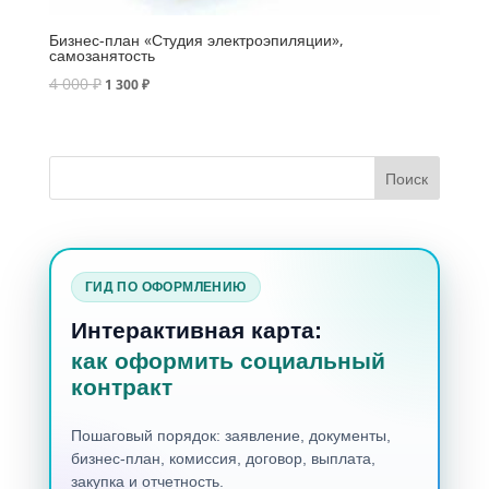
Бизнес-план «Студия электроэпиляции»,
самозанятость
4 000
₽
1 300
₽
ГИД ПО ОФОРМЛЕНИЮ
Интерактивная карта:
как оформить социальный
контракт
Пошаговый порядок: заявление, документы,
бизнес-план, комиссия, договор, выплата,
закупка и отчетность.