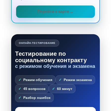
Перейти к карте
ОНЛАЙН-ТЕСТИРОВАНИЕ
Тестирование по
социальному контракту
с режимом обучения и экзамена
Режим обучения
Режим экзамена
45 вопросов
60 минут
Разбор ошибок