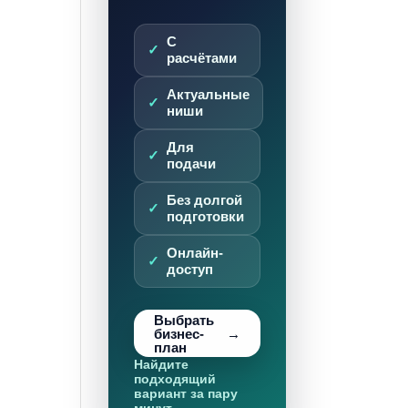
С
расчётами
Актуальные
ниши
Для
подачи
Без долгой
подготовки
Онлайн-
доступ
Выбрать
бизнес-
план
Найдите
подходящий
вариант за пару