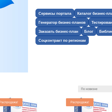
Сервисы портала
Каталог бизнес-пл
Генератор бизнес-планов
Тестирова
Заказать бизнес-план
Блог
Библио
Соцконтракт по регионам
Распродажа!
Распродажа!