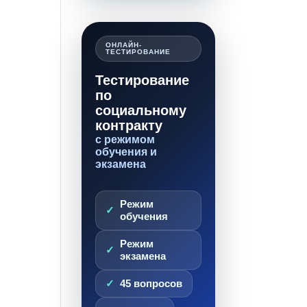
ОНЛАЙН-
ТЕСТИРОВАНИЕ
Тестирование
по
социальному
контракту
с режимом
обучения и
экзамена
Режим
обучения
Режим
экзамена
45 вопросов