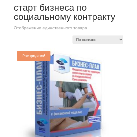
старт бизнеса по
социальному контракту
Отображение единственного товара
Распродажа!