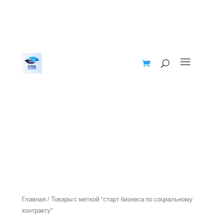
Главная
/ Товары с меткой “старт бизнеса по социальному
контракту”