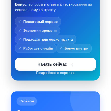
Бонус:
вопросы и ответы к тестированию по
социальному контракту.
Пошаговый сервис
Экономия времени
Подходит для соцконтракта
Работает онлайн
Бонус внутри
Начать сейчас
Подробнее о сервисе
Сервисы