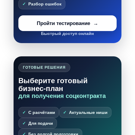
Разбор ошибок
Пройти тестирование
Быстрый доступ онлайн
ГОТОВЫЕ РЕШЕНИЯ
Выберите готовый
бизнес-план
для получения соцконтракта
С расчётами
Актуальные ниши
Для подачи
Без долгой подготовки