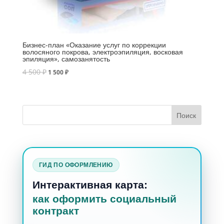
Бизнес-план «Оказание услуг по коррекции
волосяного покрова, электроэпиляция, восковая
эпиляция», самозанятость
4 500
₽
1 500
₽
ГИД ПО ОФОРМЛЕНИЮ
Интерактивная карта:
как оформить социальный
контракт