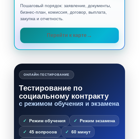
Пошаговый порядок: заявление, документы,
бизнес-план, комиссия, договор, выплата,
закупка и отчетность.
Перейти к карте
ОНЛАЙН-ТЕСТИРОВАНИЕ
Тестирование по
социальному контракту
с режимом обучения и экзамена
Режим обучения
Режим экзамена
45 вопросов
60 минут