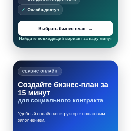
Онлайн-доступ
Выбрать бизнес-план
Найдите подходящий вариант за пару минут
СЕРВИС ОНЛАЙН
Создайте бизнес-план за
15 минут
для социального контракта
Удобный онлайн-конструктор с пошаговым
заполнением.