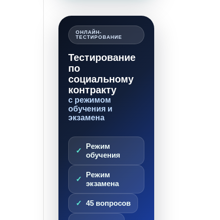
ОНЛАЙН-
ТЕСТИРОВАНИЕ
Тестирование
по
социальному
контракту
с режимом
обучения и
экзамена
Режим
обучения
Режим
экзамена
45 вопросов