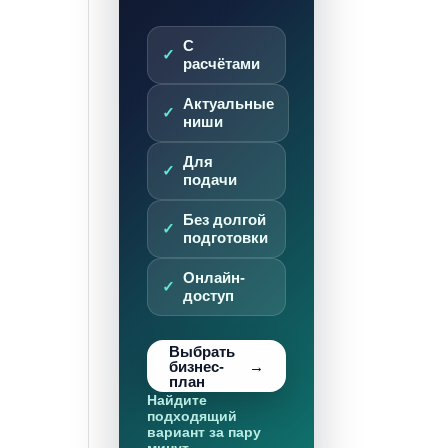
С
расчётами
Актуальные
ниши
Для
подачи
Без долгой
подготовки
Онлайн-
доступ
Выбрать
бизнес-
план
Найдите
подходящий
вариант за пару