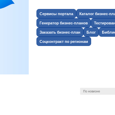
Сервисы портала
Каталог бизнес-пл
Генератор бизнес-планов
Тестирова
Заказать бизнес-план
Блог
Библио
Соцконтракт по регионам