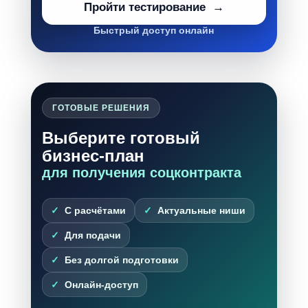
Пройти тестирование
Быстрый доступ онлайн
ГОТОВЫЕ РЕШЕНИЯ
Выберите готовый
бизнес-план
для получения соцконтракта
С расчётами
Актуальные ниши
Для подачи
Без долгой подготовки
Онлайн-доступ