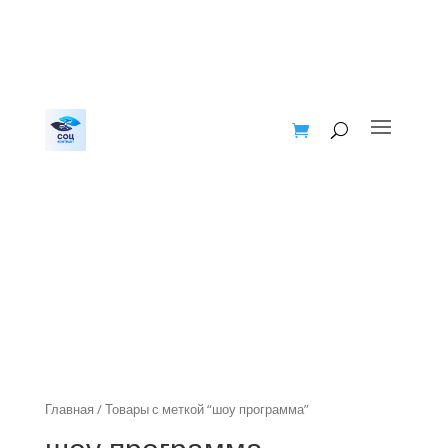
Главная
/ Товары с меткой “шоу программа”