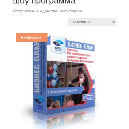
шоу программа
Отображение единственного товара
Распродажа!