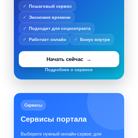
Пошаговый сервис
Экономия времени
Подходит для соцконтракта
Работает онлайн
Бонус внутри
Начать сейчас
Подробнее о сервисе
Сервисы
Сервисы портала
Выберите нужный онлайн-сервис для