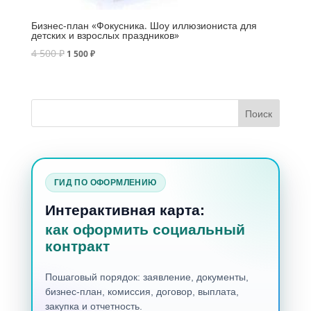
Бизнес-план «Фокусника. Шоу иллюзиониста для
детских и взрослых праздников»
4 500
₽
1 500
₽
ГИД ПО ОФОРМЛЕНИЮ
Интерактивная карта:
как оформить социальный
контракт
Пошаговый порядок: заявление, документы,
бизнес-план, комиссия, договор, выплата,
закупка и отчетность.