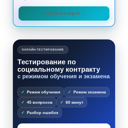
Перейти к карте
ОНЛАЙН-ТЕСТИРОВАНИЕ
Тестирование по
социальному контракту
с режимом обучения и экзамена
Режим обучения
Режим экзамена
45 вопросов
60 минут
Разбор ошибок