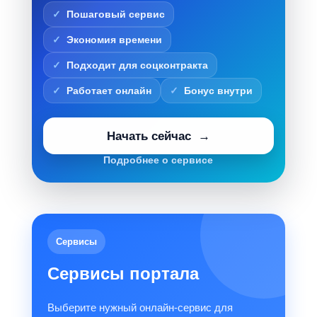
Пошаговый сервис
Экономия времени
Подходит для соцконтракта
Работает онлайн
Бонус внутри
Начать сейчас
Подробнее о сервисе
Сервисы
Сервисы портала
Выберите нужный онлайн-сервис для