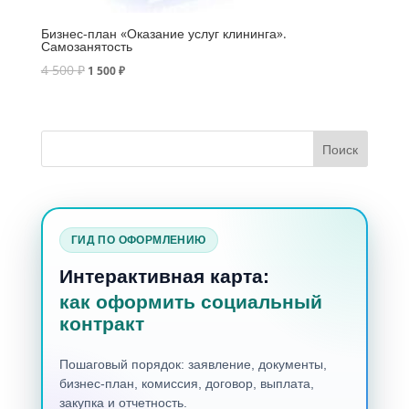
Бизнес-план «Оказание услуг клининга».
Самозанятость
4 500
₽
1 500
₽
ГИД ПО ОФОРМЛЕНИЮ
Интерактивная карта:
как оформить социальный
контракт
Пошаговый порядок: заявление, документы,
бизнес-план, комиссия, договор, выплата,
закупка и отчетность.