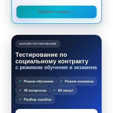
Перейти к карте
ОНЛАЙН-ТЕСТИРОВАНИЕ
Тестирование по
социальному контракту
с режимом обучения и экзамена
Режим обучения
Режим экзамена
45 вопросов
60 минут
Разбор ошибок