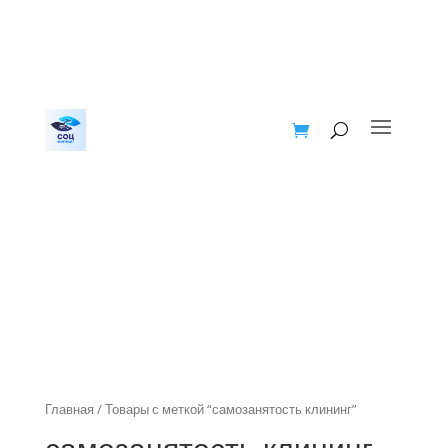
Главная
/ Товары с меткой “самозанятость клининг”