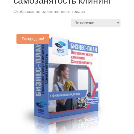
самозанятость клининг
Отображение единственного товара
Распродажа!