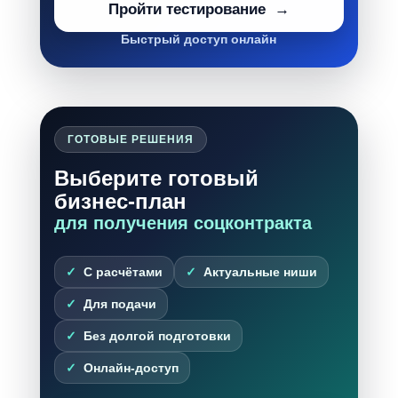
Пройти тестирование
Быстрый доступ онлайн
ГОТОВЫЕ РЕШЕНИЯ
Выберите готовый
бизнес-план
для получения соцконтракта
С расчётами
Актуальные ниши
Для подачи
Без долгой подготовки
Онлайн-доступ