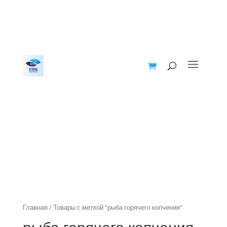
Главная
/ Товары с меткой “рыба горячего копчения”