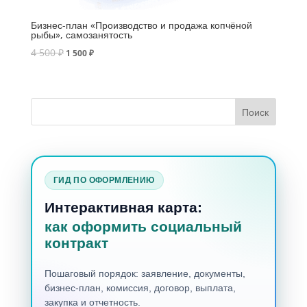
Бизнес-план «Производство и продажа копчёной
рыбы», самозанятость
4 500
₽
1 500
₽
ГИД ПО ОФОРМЛЕНИЮ
Интерактивная карта:
как оформить социальный
контракт
Пошаговый порядок: заявление, документы,
бизнес-план, комиссия, договор, выплата,
закупка и отчетность.