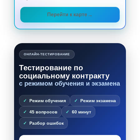
Перейти к карте
ОНЛАЙН-ТЕСТИРОВАНИЕ
Тестирование по
социальному контракту
с режимом обучения и экзамена
Режим обучения
Режим экзамена
45 вопросов
60 минут
Разбор ошибок