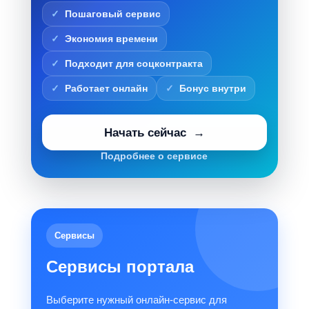
Пошаговый сервис
Экономия времени
Подходит для соцконтракта
Работает онлайн
Бонус внутри
Начать сейчас
Подробнее о сервисе
Сервисы
Сервисы портала
Выберите нужный онлайн-сервис для