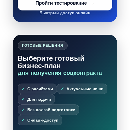
Пройти тестирование
Быстрый доступ онлайн
ГОТОВЫЕ РЕШЕНИЯ
Выберите готовый
бизнес-план
для получения соцконтракта
С расчётами
Актуальные ниши
Для подачи
Без долгой подготовки
Онлайн-доступ