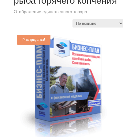
рыба горячего копчения
Отображение единственного товара
Распродажа!