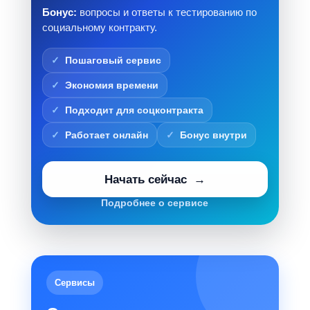
Бонус:
вопросы и ответы к тестированию по
социальному контракту.
Пошаговый сервис
Экономия времени
Подходит для соцконтракта
Работает онлайн
Бонус внутри
Начать сейчас
Подробнее о сервисе
Сервисы