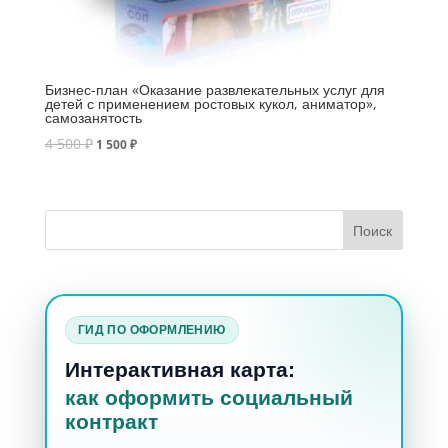
Бизнес-план «Оказание развлекательных услуг для
детей с применением ростовых кукол, аниматор»,
самозанятость
4 500
₽
1 500
₽
ГИД ПО ОФОРМЛЕНИЮ
Интерактивная карта:
как оформить социальный
контракт