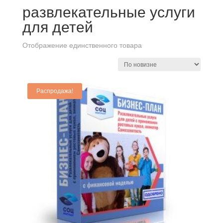
развлекательные услуги
для детей
Отображение единственного товара
Распродажа!