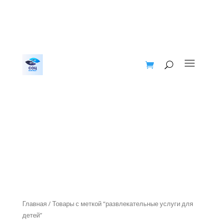
Главная
/ Товары с меткой “развлекательные услуги для
детей”