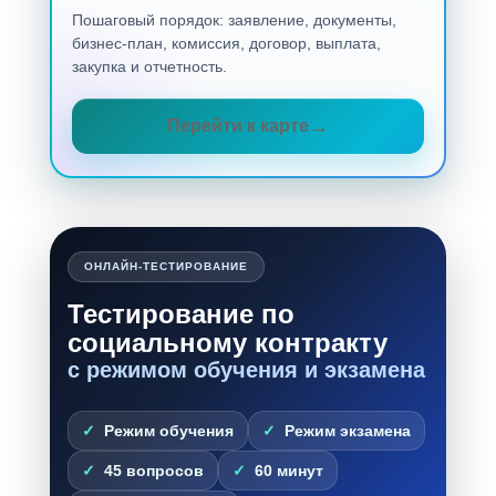
Пошаговый порядок: заявление, документы,
бизнес-план, комиссия, договор, выплата,
закупка и отчетность.
Перейти к карте
ОНЛАЙН-ТЕСТИРОВАНИЕ
Тестирование по
социальному контракту
с режимом обучения и экзамена
Режим обучения
Режим экзамена
45 вопросов
60 минут