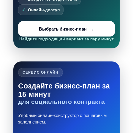
Онлайн-доступ
Выбрать бизнес-план
Найдите подходящий вариант за пару минут
СЕРВИС ОНЛАЙН
Создайте бизнес-план за
15 минут
для социального контракта
Удобный онлайн-конструктор с пошаговым
заполнением.