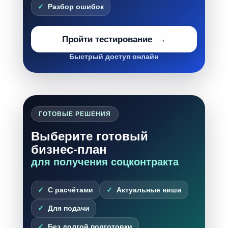
Разбор ошибок
Пройти тестирование
Быстрый доступ онлайн
ГОТОВЫЕ РЕШЕНИЯ
Выберите готовый
бизнес-план
для получения соцконтракта
С расчётами
Актуальные ниши
Для подачи
Без долгой подготовки