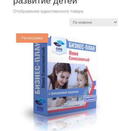
развитие детей
Отображение единственного товара
Распродажа!