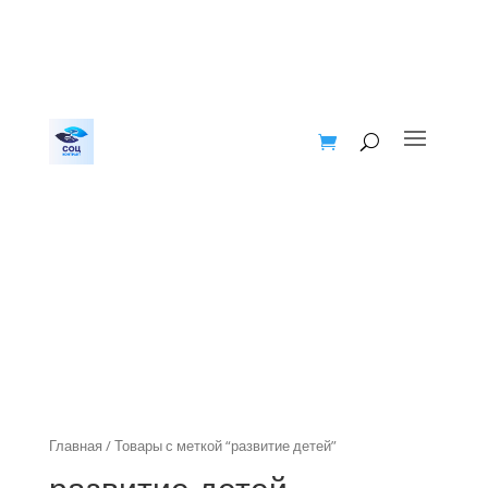
Главная
/ Товары с меткой “развитие детей”