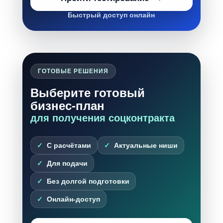
Быстрый доступ онлайн
ГОТОВЫЕ РЕШЕНИЯ
Выберите готовый
бизнес-план
для получения соцконтракта
С расчётами
Актуальные ниши
Для подачи
Без долгой подготовки
Онлайн-доступ