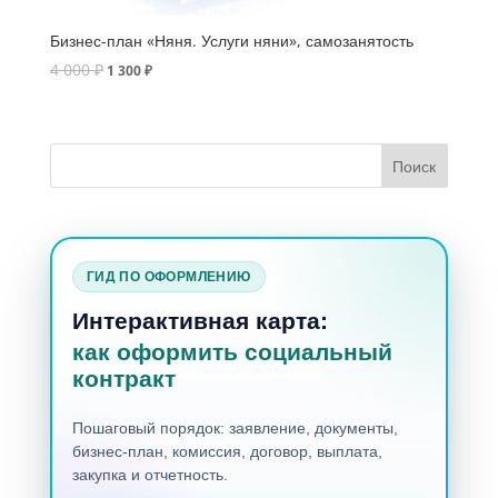
Бизнес-план «Няня. Услуги няни», самозанятость
4 000
₽
1 300
₽
ГИД ПО ОФОРМЛЕНИЮ
Интерактивная карта:
как оформить социальный
контракт
Пошаговый порядок: заявление, документы,
бизнес-план, комиссия, договор, выплата,
закупка и отчетность.