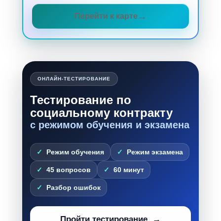
Перейти к карте
ОНЛАЙН-ТЕСТИРОВАНИЕ
Тестирование по
социальному контракту
с режимом обучения и экзамена
Режим обучения
Режим экзамена
45 вопросов
60 минут
Разбор ошибок
Пройти тестирование