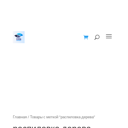
Главная
/ Товары с меткой “распиловка дерева”