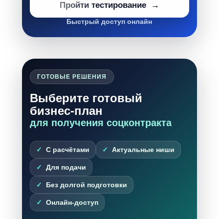
Пройти тестирование
Быстрый доступ онлайн
ГОТОВЫЕ РЕШЕНИЯ
Выберите готовый
бизнес-план
для получения соцконтракта
С расчётами
Актуальные ниши
Для подачи
Без долгой подготовки
Онлайн-доступ