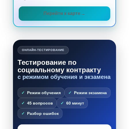
Перейти к карте
ОНЛАЙН-ТЕСТИРОВАНИЕ
Тестирование по
социальному контракту
с режимом обучения и экзамена
Режим обучения
Режим экзамена
45 вопросов
60 минут
Разбор ошибок