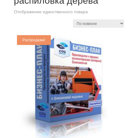
распиловка дерева
Отображение единственного товара
Распродажа!