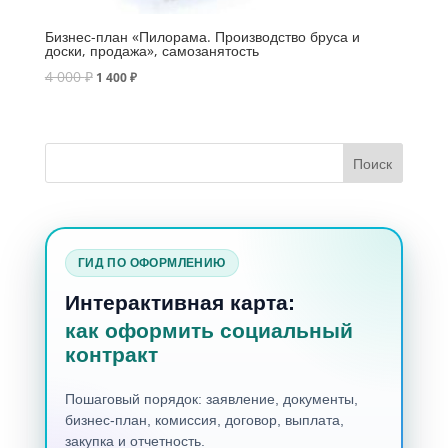
Бизнес-план «Пилорама. Производство бруса и
доски, продажа», самозанятость
4 000
₽
1 400
₽
ГИД ПО ОФОРМЛЕНИЮ
Интерактивная карта:
как оформить социальный
контракт
Пошаговый порядок: заявление, документы,
бизнес-план, комиссия, договор, выплата,
закупка и отчетность.