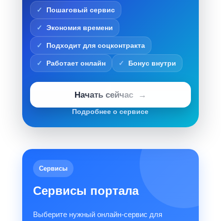
Пошаговый сервис
Экономия времени
Подходит для соцконтракта
Работает онлайн
Бонус внутри
Начать сейчас
Подробнее о сервисе
Сервисы
Сервисы портала
Выберите нужный онлайн-сервис для