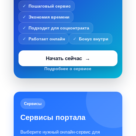
Пошаговый сервис
Экономия времени
Подходит для соцконтракта
Работает онлайн
Бонус внутри
Начать сейчас
Подробнее о сервисе
Сервисы
Сервисы портала
Выберите нужный онлайн-сервис для