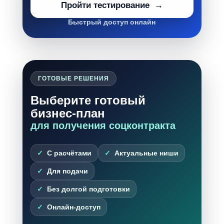
Пройти тестирование
Быстрый доступ онлайн
ГОТОВЫЕ РЕШЕНИЯ
Выберите готовый
бизнес-план
для получения соцконтракта
С расчётами
Актуальные ниши
Для подачи
Без долгой подготовки
Онлайн-доступ