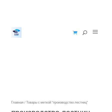
Главная
/ Товары с меткой “производство лестниц”