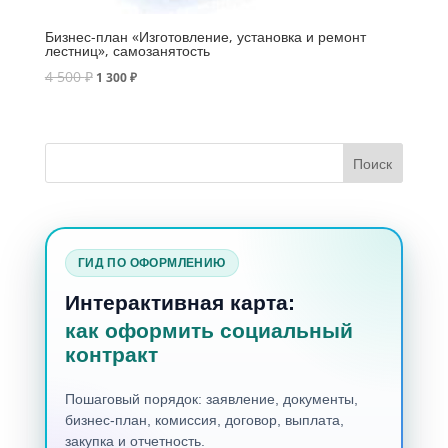
Бизнес-план «Изготовление, установка и ремонт
лестниц», самозанятость
4 500
₽
1 300
₽
ГИД ПО ОФОРМЛЕНИЮ
Интерактивная карта:
как оформить социальный
контракт
Пошаговый порядок: заявление, документы,
бизнес-план, комиссия, договор, выплата,
закупка и отчетность.