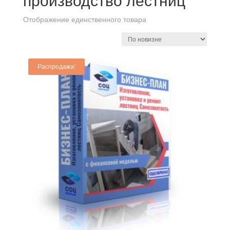
производство лестниц
Отображение единственного товара
Распродажа!