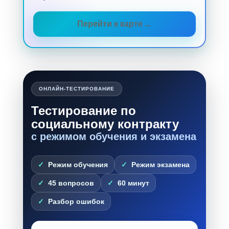
Перейти к карте
ОНЛАЙН-ТЕСТИРОВАНИЕ
Тестирование по
социальному контракту
с режимом обучения и экзамена
Режим обучения
Режим экзамена
45 вопросов
60 минут
Разбор ошибок