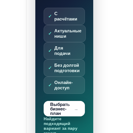
С
расчётами
Актуальные
ниши
Для
подачи
Без долгой
подготовки
Онлайн-
доступ
Выбрать
бизнес-
план
Найдите
подходящий
вариант за пару