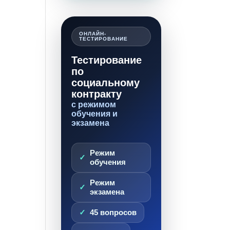
ОНЛАЙН-
ТЕСТИРОВАНИЕ
Тестирование
по
социальному
контракту
с режимом
обучения и
экзамена
Режим
обучения
Режим
экзамена
45 вопросов