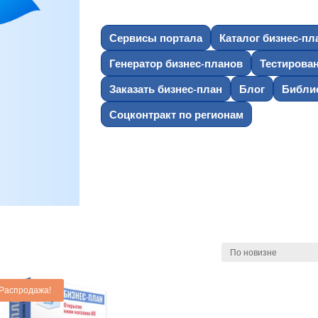
Сервисы портала
Каталог бизнес-пл
Генератор бизнес-планов
Тестирова
Заказать бизнес-план
Блог
Библио
Соцконтракт по регионам
Распродажа!