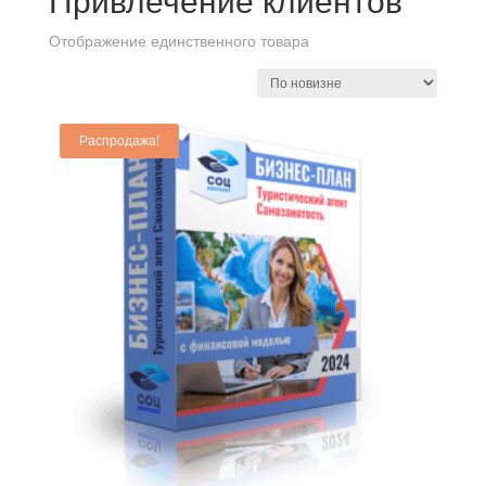
Привлечение клиентов
Отображение единственного товара
Распродажа!