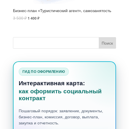
Бизнес-план «Туристический агент», самозанятость
3 500
₽
1 400
₽
ГИД ПО ОФОРМЛЕНИЮ
Интерактивная карта:
как оформить социальный
контракт
Пошаговый порядок: заявление, документы,
бизнес-план, комиссия, договор, выплата,
закупка и отчетность.