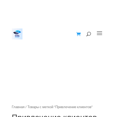
Главная
/ Товары с меткой “Привлечение клиентов”