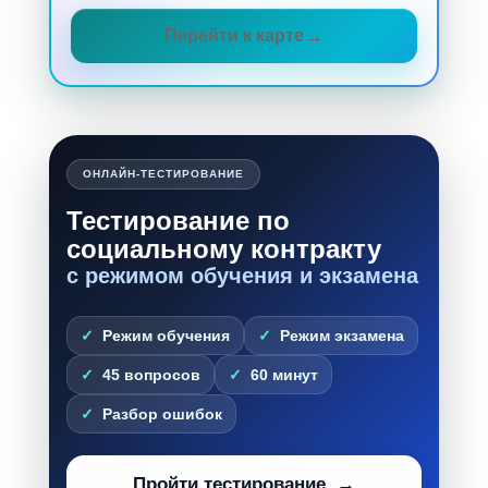
Перейти к карте
ОНЛАЙН-ТЕСТИРОВАНИЕ
Тестирование по
социальному контракту
с режимом обучения и экзамена
Режим обучения
Режим экзамена
45 вопросов
60 минут
Разбор ошибок
Пройти тестирование