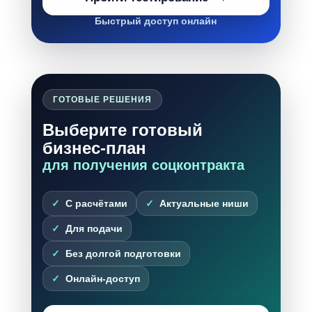
Быстрый доступ онлайн
ГОТОВЫЕ РЕШЕНИЯ
Выберите готовый
бизнес-план
для получения соцконтракта
С расчётами
Актуальные ниши
Для подачи
Без долгой подготовки
Онлайн-доступ