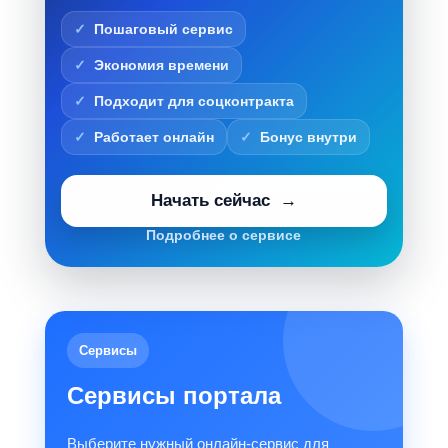
Пошаговый сервис
Экономия времени
Подходит для соцконтракта
Работает онлайн
Бонус внутри
Начать сейчас
Подробнее о сервисе
Сервисы
Сервисы портала
Выберите нужный онлайн-сервис для