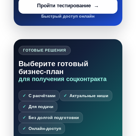
Пройти тестирование
Быстрый доступ онлайн
ГОТОВЫЕ РЕШЕНИЯ
Выберите готовый
бизнес-план
для получения соцконтракта
С расчётами
Актуальные ниши
Для подачи
Без долгой подготовки
Онлайн-доступ