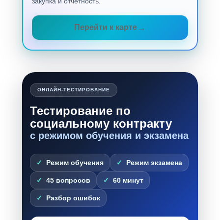
закупка и отчетность.
Перейти к карте
ОНЛАЙН-ТЕСТИРОВАНИЕ
Тестирование по
социальному контракту
с режимом обучения и экзамена
Режим обучения
Режим экзамена
45 вопросов
60 минут
Разбор ошибок