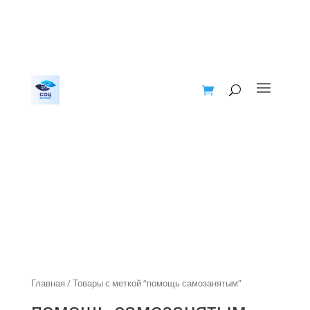
Главная
/ Товары с меткой “помощь самозанятым”