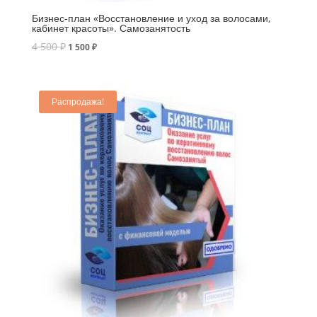
Бизнес-план «Восстановление и уход за волосами,
кабинет красоты». Самозанятость
4 500
₽
1 500
₽
Распродажа!