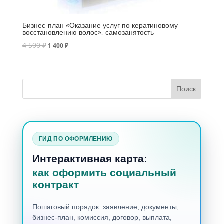
Бизнес-план «Оказание услуг по кератиновому
восстановлению волос», самозанятость
4 500
₽
1 400
₽
ГИД ПО ОФОРМЛЕНИЮ
Интерактивная карта:
как оформить социальный
контракт
Пошаговый порядок: заявление, документы,
бизнес-план, комиссия, договор, выплата,