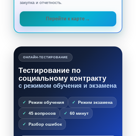
закупка и отчетность.
Перейти к карте
ОНЛАЙН-ТЕСТИРОВАНИЕ
Тестирование по
социальному контракту
с режимом обучения и экзамена
Режим обучения
Режим экзамена
45 вопросов
60 минут
Разбор ошибок