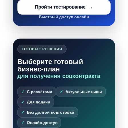
Пройти тестирование
Быстрый доступ онлайн
ГОТОВЫЕ РЕШЕНИЯ
Выберите готовый
бизнес-план
для получения соцконтракта
С расчётами
Актуальные ниши
Для подачи
Без долгой подготовки
Онлайн-доступ