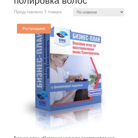
полировка волос
Представлено 3 товара
Распродажа!
Бизнес-план «Оказание услуг по восстановлению