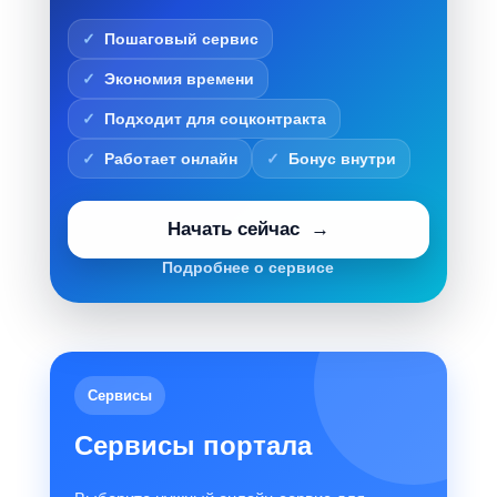
Пошаговый сервис
Экономия времени
Подходит для соцконтракта
Работает онлайн
Бонус внутри
Начать сейчас
Подробнее о сервисе
Сервисы
Сервисы портала