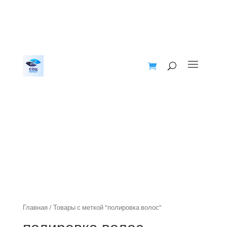
Главная
/ Товары с меткой “полировка волос”