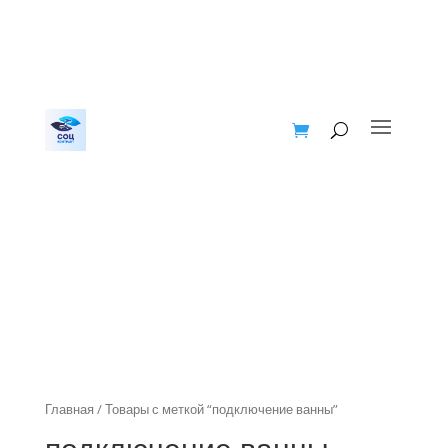
Главная
/ Товары с меткой “подключение ванны”