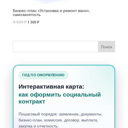
Бизнес-план «Установка и ремонт ванн»,
самозанятость
4 500
₽
1 300
₽
ГИД ПО ОФОРМЛЕНИЮ
Интерактивная карта:
как оформить социальный
контракт
Пошаговый порядок: заявление, документы,
бизнес-план, комиссия, договор, выплата,
закупка и отчетность.