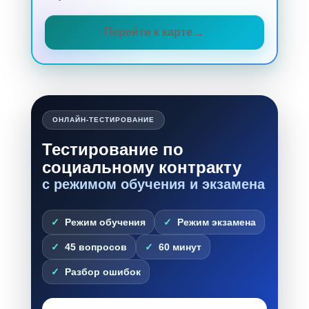
Перейти к карте
ОНЛАЙН-ТЕСТИРОВАНИЕ
Тестирование по
социальному контракту
с режимом обучения и экзамена
Режим обучения
Режим экзамена
45 вопросов
60 минут
Разбор ошибок