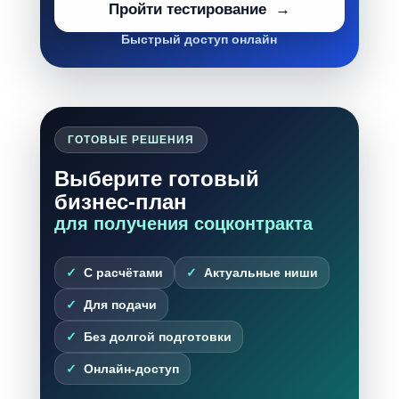
Пройти тестирование
Быстрый доступ онлайн
ГОТОВЫЕ РЕШЕНИЯ
Выберите готовый
бизнес-план
для получения соцконтракта
С расчётами
Актуальные ниши
Для подачи
Без долгой подготовки
Онлайн-доступ