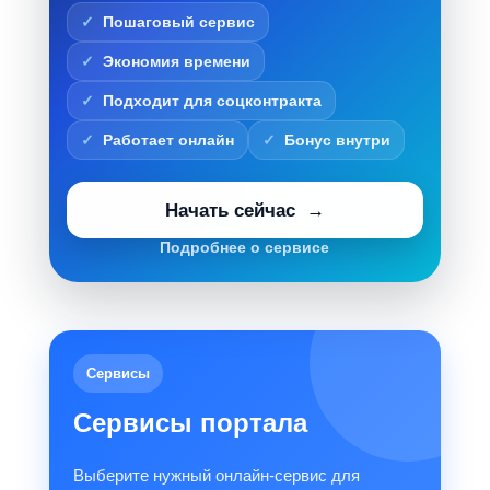
Пошаговый сервис
Экономия времени
Подходит для соцконтракта
Работает онлайн
Бонус внутри
Начать сейчас
Подробнее о сервисе
Сервисы
Сервисы портала
Выберите нужный онлайн-сервис для