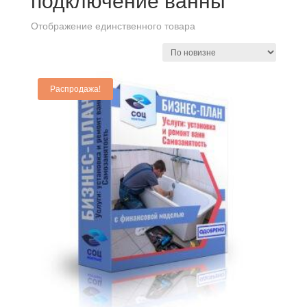
подключение ванны
Отображение единственного товара
Распродажа!