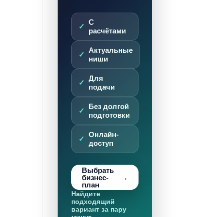
С
расчётами
Актуальные
ниши
Для
подачи
Без долгой
подготовки
Онлайн-
доступ
Выбрать
бизнес-
план
Найдите
подходящий
вариант за пару