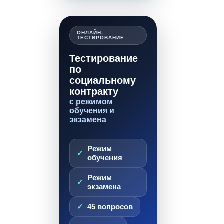
ОНЛАЙН-
ТЕСТИРОВАНИЕ
Тестирование
по
социальному
контракту
с режимом
обучения и
экзамена
Режим
обучения
Режим
экзамена
45 вопросов