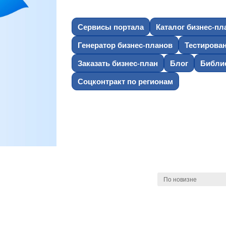
Сервисы портала
Каталог бизнес-пл
Генератор бизнес-планов
Тестирова
Заказать бизнес-план
Блог
Библио
Соцконтракт по регионам