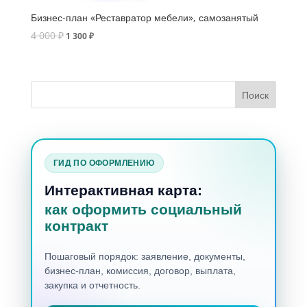
Бизнес-план «Реставратор мебели», самозанятый
4 000
₽
1 300
₽
ГИД ПО ОФОРМЛЕНИЮ
Интерактивная карта:
как оформить социальный
контракт
Пошаговый порядок: заявление, документы,
бизнес-план, комиссия, договор, выплата,
закупка и отчетность.