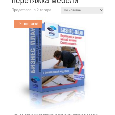
перетяжка мебели
Представлено 2 товара
Распродажа!
Бизнес-план «Перетяжка и ремонт мягкой мебели»,