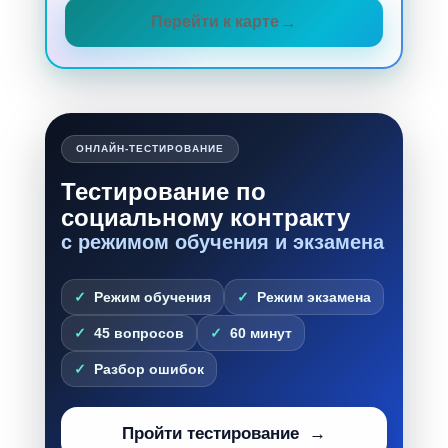
Перейти к карте
ОНЛАЙН-ТЕСТИРОВАНИЕ
Тестирование по
социальному контракту
с режимом обучения и экзамена
Режим обучения
Режим экзамена
45 вопросов
60 минут
Разбор ошибок
Пройти тестирование