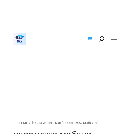
Главная
/ Товары с меткой “перетяжка мебели”