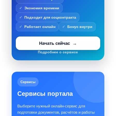
Экономия времени
Подходит для соцконтракта
Работает онлайн
Бонус внутри
Начать сейчас
Подробнее о сервисе
Сервисы
Сервисы портала
Выберите нужный онлайн-сервис для
подготовки документов, расчётов и работы