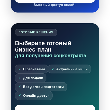
Быстрый доступ онлайн
ГОТОВЫЕ РЕШЕНИЯ
Выберите готовый
бизнес-план
для получения соцконтракта
С расчётами
Актуальные ниши
Для подачи
Без долгой подготовки
Онлайн-доступ