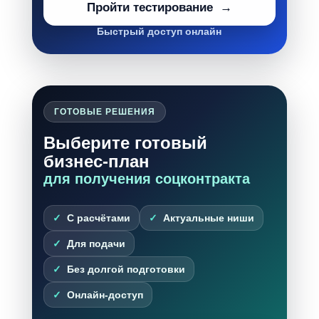
Пройти тестирование
Быстрый доступ онлайн
ГОТОВЫЕ РЕШЕНИЯ
Выберите готовый
бизнес-план
для получения соцконтракта
С расчётами
Актуальные ниши
Для подачи
Без долгой подготовки
Онлайн-доступ