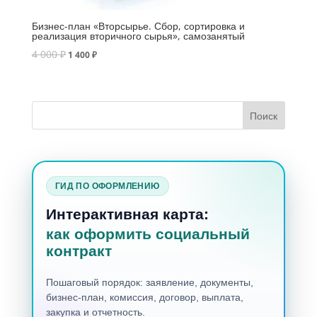
Бизнес-план «Вторсырье. Сбор, сортировка и
реализация вторичного сырья», самозанятый
4 000
₽
1 400
₽
ГИД ПО ОФОРМЛЕНИЮ
Интерактивная карта:
как оформить социальный
контракт
Пошаговый порядок: заявление, документы,
бизнес-план, комиссия, договор, выплата,
закупка и отчетность.