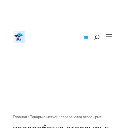
Главная
/ Товары с меткой “переработка вторсырья”