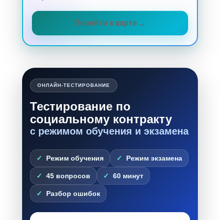
Перейти к карте
ОНЛАЙН-ТЕСТИРОВАНИЕ
Тестирование по
социальному контракту
с режимом обучения и экзамена
Режим обучения
Режим экзамена
45 вопросов
60 минут
Разбор ошибок