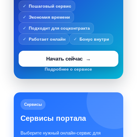
Пошаговый сервис
Экономия времени
Подходит для соцконтракта
Работает онлайн
Бонус внутри
Начать сейчас
Подробнее о сервисе
Сервисы
Сервисы портала
Выберите нужный онлайн-сервис для