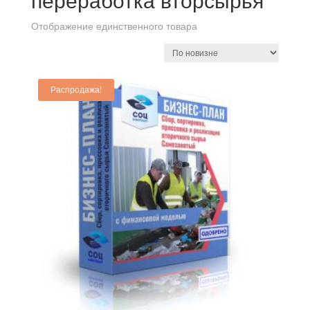
переработка вторсырья
Отображение единственного товара
Распродажа!