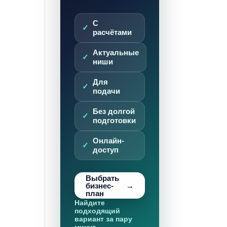
С
расчётами
Актуальные
ниши
Для
подачи
Без долгой
подготовки
Онлайн-
доступ
Выбрать
бизнес-
план
Найдите
подходящий
вариант за пару