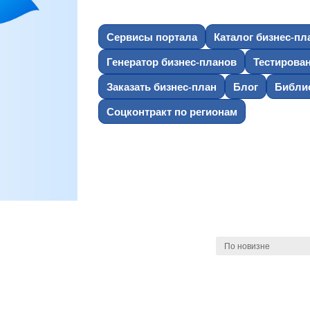
Сервисы портала
Каталог бизнес-пл
Генератор бизнес-планов
Тестирова
Заказать бизнес-план
Блог
Библио
Соцконтракт по регионам