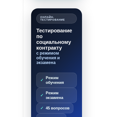
ОНЛАЙН-
ТЕСТИРОВАНИЕ
Тестирование
по
социальному
контракту
с режимом
обучения и
экзамена
Режим
обучения
Режим
экзамена
45 вопросов