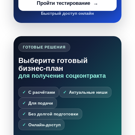
Пройти тестирование
Быстрый доступ онлайн
ГОТОВЫЕ РЕШЕНИЯ
Выберите готовый
бизнес-план
для получения соцконтракта
С расчётами
Актуальные ниши
Для подачи
Без долгой подготовки
Онлайн-доступ