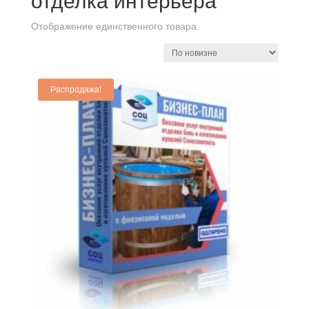
отделка интерьера
Отображение единственного товара
Распродажа!