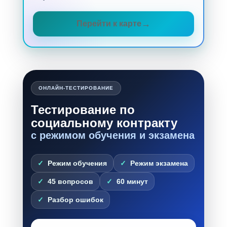
Перейти к карте
ОНЛАЙН-ТЕСТИРОВАНИЕ
Тестирование по
социальному контракту
с режимом обучения и экзамена
Режим обучения
Режим экзамена
45 вопросов
60 минут
Разбор ошибок