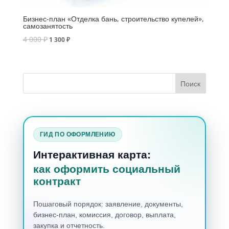
Бизнес-план «Отделка бань, строительство купелей»,
самозанятость
4 000
₽
1 300
₽
ГИД ПО ОФОРМЛЕНИЮ
Интерактивная карта:
как оформить социальный
контракт
Пошаговый порядок: заявление, документы,
бизнес-план, комиссия, договор, выплата,
закупка и отчетность.