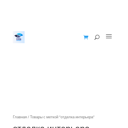
Главная
/ Товары с меткой “отделка интерьера”