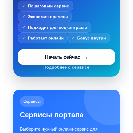
Пошаговый сервис
Экономия времени
Подходит для соцконтракта
Работает онлайн
Бонус внутри
Начать сейчас
Подробнее о сервисе
Сервисы
Сервисы портала
Выберите нужный онлайн-сервис для