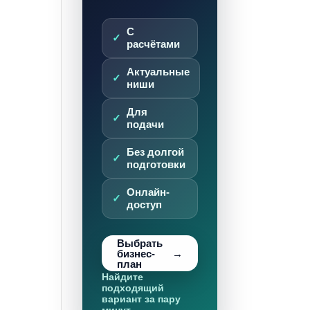
С
расчётами
Актуальные
ниши
Для
подачи
Без долгой
подготовки
Онлайн-
доступ
Выбрать
бизнес-
план
Найдите
подходящий
вариант за пару