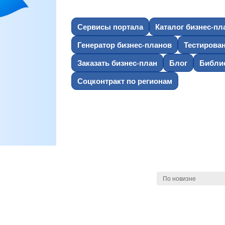
Сервисы портала
Каталог бизнес-пл
Генератор бизнес-планов
Тестирова
Заказать бизнес-план
Блог
Библио
Соцконтракт по регионам