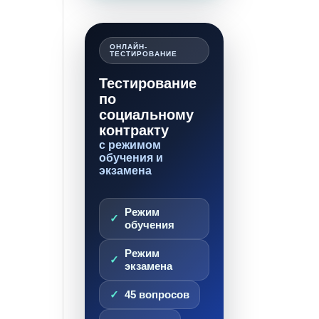
ОНЛАЙН-
ТЕСТИРОВАНИЕ
Тестирование
по
социальному
контракту
с режимом
обучения и
экзамена
Режим
обучения
Режим
экзамена
45 вопросов