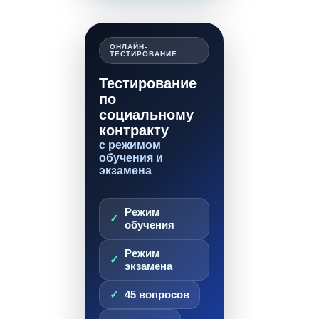
ОНЛАЙН-
ТЕСТИРОВАНИЕ
Тестирование
по
социальному
контракту
с режимом
обучения и
экзамена
Режим
обучения
Режим
экзамена
45 вопросов