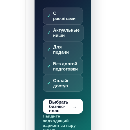
С
расчётами
Актуальные
ниши
Для
подачи
Без долгой
подготовки
Онлайн-
доступ
Выбрать
бизнес-
план
Найдите
подходящий
вариант за пару