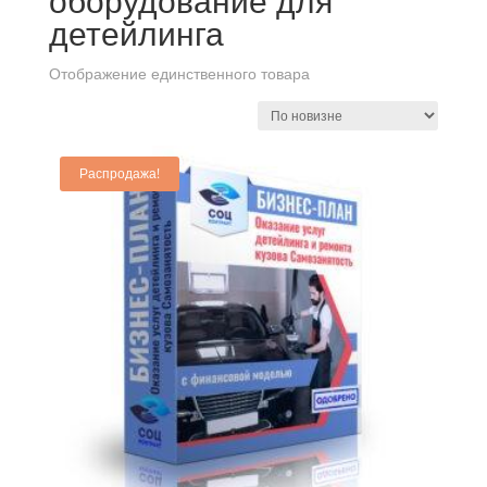
оборудование для
детейлинга
Отображение единственного товара
Распродажа!