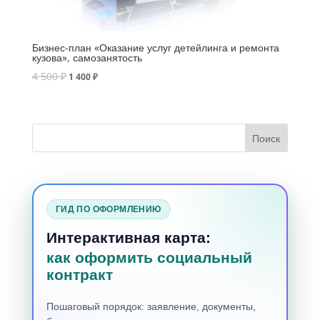
Бизнес-план «Оказание услуг детейлинга и ремонта
кузова», самозанятость
4 500
₽
1 400
₽
ГИД ПО ОФОРМЛЕНИЮ
Интерактивная карта:
как оформить социальный
контракт
Пошаговый порядок: заявление, документы,