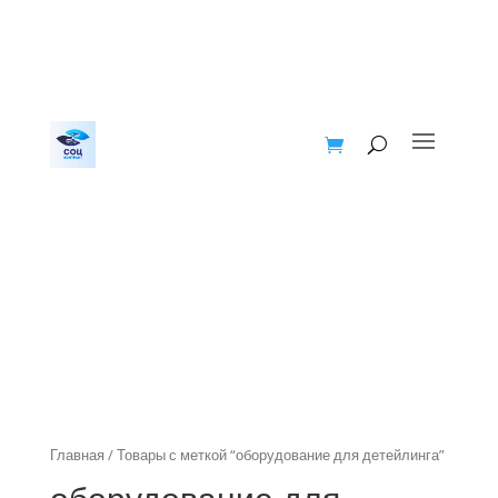
Главная
/ Товары с меткой “оборудование для детейлинга”