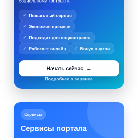
социальному контракту.
Пошаговый сервис
Экономия времени
Подходит для соцконтракта
Работает онлайн
Бонус внутри
Начать сейчас
Подробнее о сервисе
Сервисы
Сервисы портала