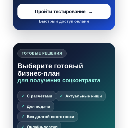
Пройти тестирование
Быстрый доступ онлайн
ГОТОВЫЕ РЕШЕНИЯ
Выберите готовый
бизнес-план
для получения соцконтракта
С расчётами
Актуальные ниши
Для подачи
Без долгой подготовки
Онлайн-доступ