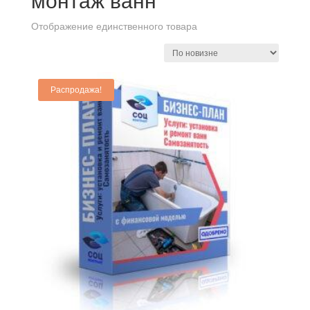
монтаж ванн
Отображение единственного товара
Распродажа!