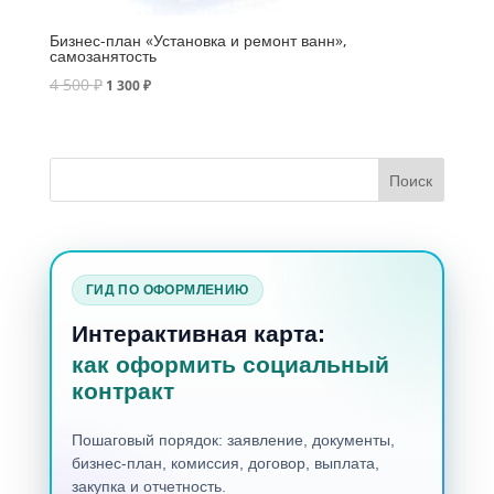
Бизнес-план «Установка и ремонт ванн»,
самозанятость
4 500
₽
1 300
₽
ГИД ПО ОФОРМЛЕНИЮ
Интерактивная карта:
как оформить социальный
контракт
Пошаговый порядок: заявление, документы,
бизнес-план, комиссия, договор, выплата,
закупка и отчетность.