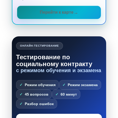
Перейти к карте
ОНЛАЙН-ТЕСТИРОВАНИЕ
Тестирование по
социальному контракту
с режимом обучения и экзамена
Режим обучения
Режим экзамена
45 вопросов
60 минут
Разбор ошибок