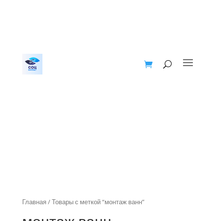
Главная
/ Товары с меткой “монтаж ванн”