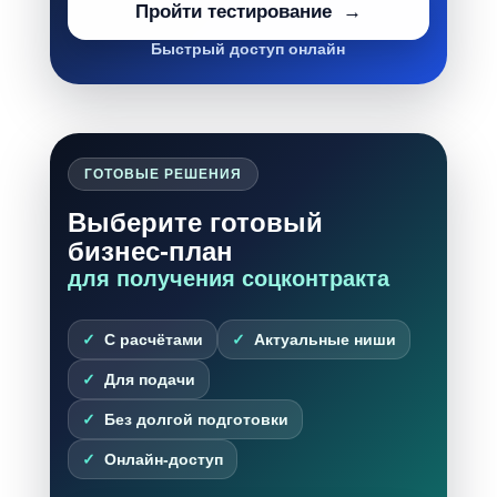
Пройти тестирование
Быстрый доступ онлайн
ГОТОВЫЕ РЕШЕНИЯ
Выберите готовый
бизнес-план
для получения соцконтракта
С расчётами
Актуальные ниши
Для подачи
Без долгой подготовки
Онлайн-доступ