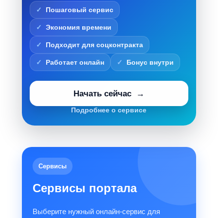
Пошаговый сервис
Экономия времени
Подходит для соцконтракта
Работает онлайн
Бонус внутри
Начать сейчас
Подробнее о сервисе
Сервисы
Сервисы портала
Выберите нужный онлайн-сервис для